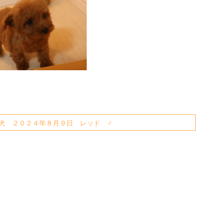
子犬 ２０２４年８月９日 レッド ♂