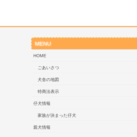
MENU
HOME
ごあいさつ
犬舎の地図
特商法表示
仔犬情報
家族が決まった仔犬
親犬情報