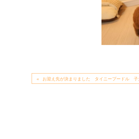
お迎え先が決まりました タイニープードル 