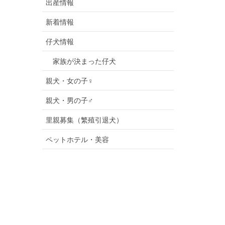
出産情報
新着情報
仔犬情報
家族が決まった仔犬
親犬・女の子♀
親犬・男の子♂
里親募集（繁殖引退犬）
ペットホテル・美容