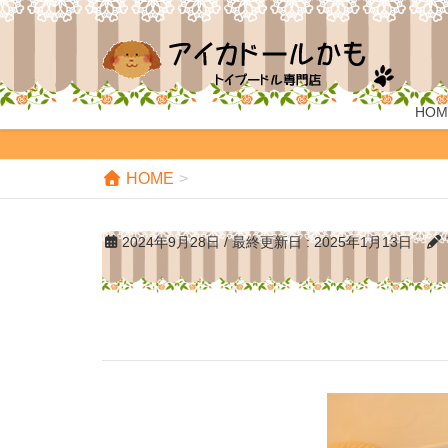
HOM
HOME
2024年9月28日
/ 最終更新日 :
2025年1月13日