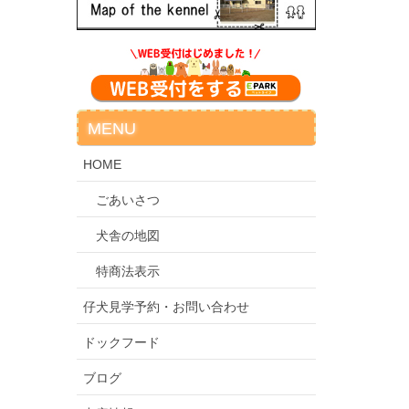
MENU
HOME
ごあいさつ
犬舎の地図
特商法表示
仔犬見学予約・お問い合わせ
ドックフード
ブログ