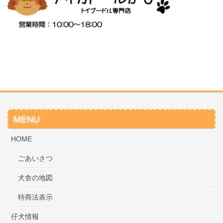
MENU
HOME
ごあいさつ
犬舎の地図
特商法表示
仔犬情報