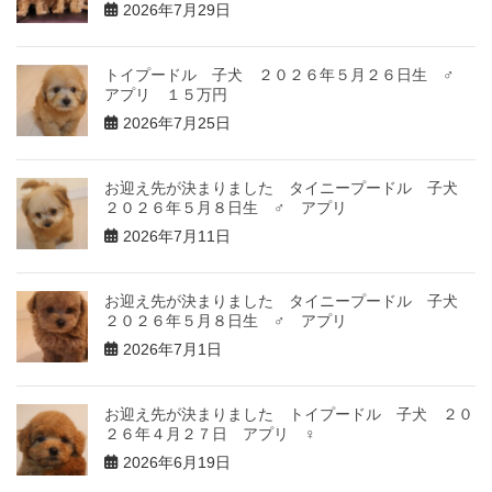
2026年7月29日
トイプードル 子犬 ２０２６年５月２６日生 ♂
アプリ １５万円
2026年7月25日
お迎え先が決まりました タイニープードル 子犬
２０２６年５月８日生 ♂ アプリ
2026年7月11日
お迎え先が決まりました タイニープードル 子犬
２０２６年５月８日生 ♂ アプリ
2026年7月1日
お迎え先が決まりました トイプードル 子犬 ２０
２６年４月２７日 アプリ ♀
2026年6月19日