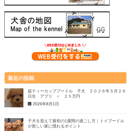
最近の投稿
超ティーカッププードル 子犬 ２０２６年５月２６
日生 アプリ ♀ ２５万円
2026年8月1日
子犬を迎えて最初の1週間の過ごし方｜トイプードル
が新しい家に慣れるポイント