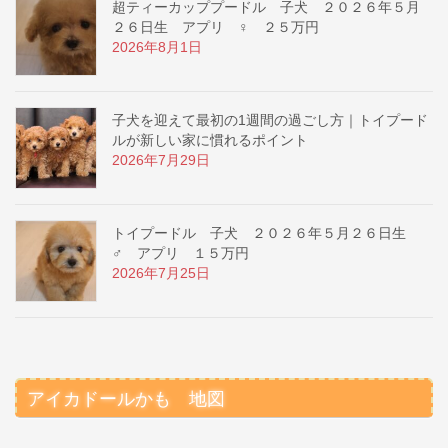
超ティーカッププードル 子犬 ２０２６年５月
２６日生 アプリ ♀ ２５万円
2026年8月1日
子犬を迎えて最初の1週間の過ごし方｜トイプード
ルが新しい家に慣れるポイント
2026年7月29日
トイプードル 子犬 ２０２６年５月２６日生
♂ アプリ １５万円
2026年7月25日
アイカドールかも 地図