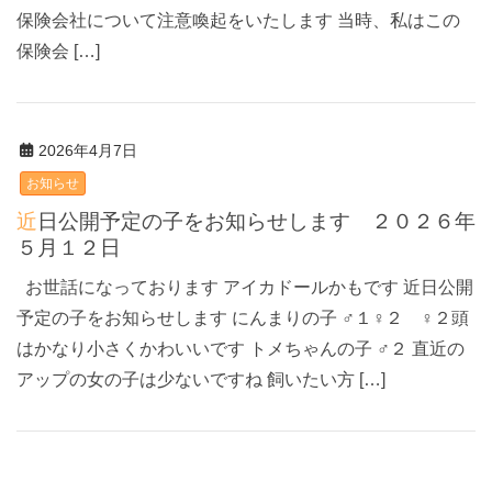
保険会社について注意喚起をいたします 当時、私はこの
保険会 […]
2026年4月7日
お知らせ
近日公開予定の子をお知らせします ２０２６年
５月１２日
お世話になっております アイカドールかもです 近日公開
予定の子をお知らせします にんまりの子 ♂１♀２ ♀２頭
はかなり小さくかわいいです トメちゃんの子 ♂２ 直近の
アップの女の子は少ないですね 飼いたい方 […]