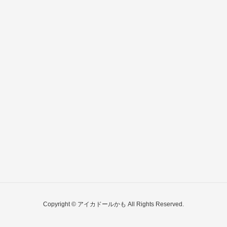
Copyright © アイカドールかも All Rights Reserved.