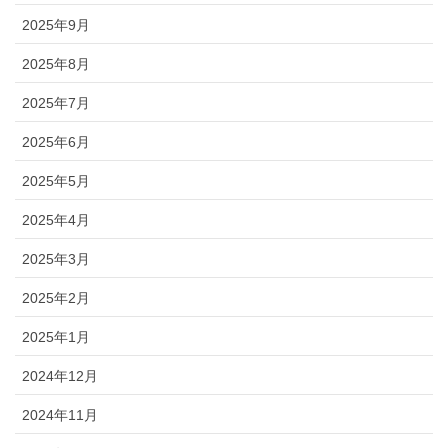
2025年9月
2025年8月
2025年7月
2025年6月
2025年5月
2025年4月
2025年3月
2025年2月
2025年1月
2024年12月
2024年11月