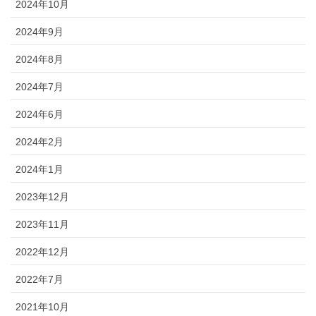
2024年10月
2024年9月
2024年8月
2024年7月
2024年6月
2024年2月
2024年1月
2023年12月
2023年11月
2022年12月
2022年7月
2021年10月