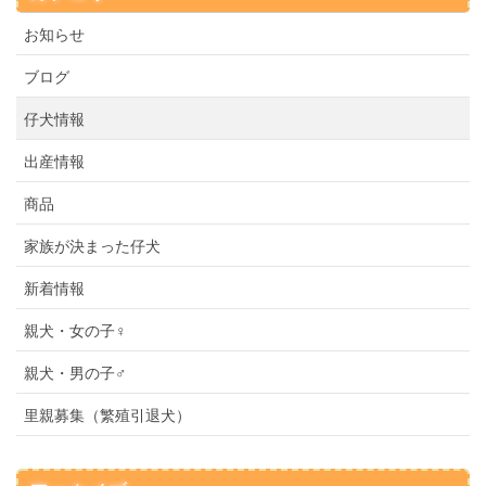
お知らせ
ブログ
仔犬情報
出産情報
商品
家族が決まった仔犬
新着情報
親犬・女の子♀
親犬・男の子♂
里親募集（繁殖引退犬）