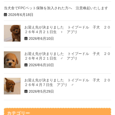
当犬舎でFPCペット保険を加入された方へ 注意喚起いたします
2026年6月18日
お迎え先が決まりました トイプードル 子犬 ２０
２６年４月２１日生 ♀ アプリ
2026年6月10日
お迎え先が決まりました トイプードル 子犬 ２０
２６年４月２１日生 ♂ アプリ
2026年6月10日
お迎え先が決まりました トイプードル 子犬 ２０
２６年４月７日生 アプリ ♂
2026年5月29日
カテゴリー