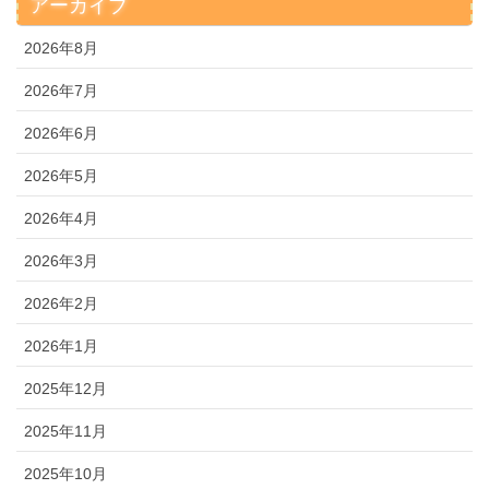
アーカイブ
2026年8月
2026年7月
2026年6月
2026年5月
2026年4月
2026年3月
2026年2月
2026年1月
2025年12月
2025年11月
2025年10月