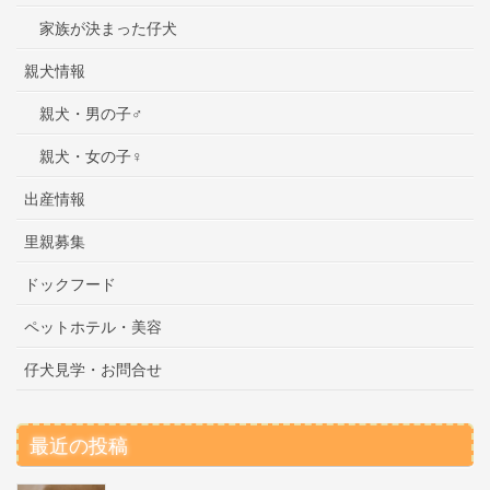
家族が決まった仔犬
親犬情報
親犬・男の子♂
親犬・女の子♀
出産情報
里親募集
ドックフード
ペットホテル・美容
仔犬見学・お問合せ
最近の投稿