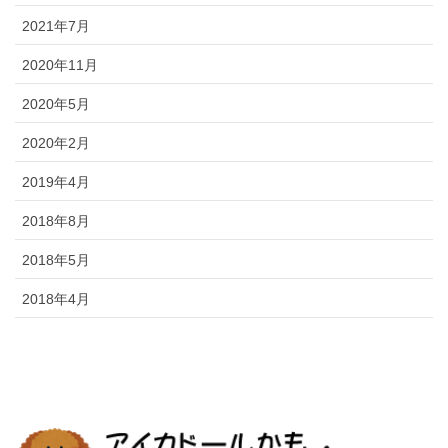
2021年7月
2020年11月
2020年5月
2020年2月
2019年4月
2018年8月
2018年5月
2018年4月