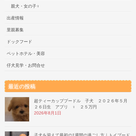
親犬・女の子♀
出産情報
里親募集
ドックフード
ペットホテル・美容
仔犬見学・お問合せ
最近の投稿
超ティーカッププードル 子犬 ２０２６年５月
２６日生 アプリ ♀ ２５万円
2026年8月1日
子犬を迎えて最初の1週間の過ごし方｜トイプード