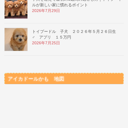
ルが新しい家に慣れるポイント
2026年7月29日
トイプードル 子犬 ２０２６年５月２６日生
♂ アプリ １５万円
2026年7月25日
アイカドールかも 地図