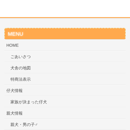
MENU
HOME
ごあいさつ
犬舎の地図
特商法表示
仔犬情報
家族が決まった仔犬
親犬情報
親犬・男の子♂