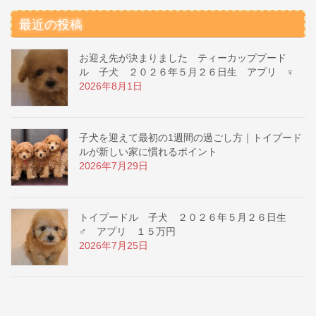
最近の投稿
お迎え先が決まりました ティーカッププード
ル 子犬 ２０２６年５月２６日生 アプリ ♀
2026年8月1日
子犬を迎えて最初の1週間の過ごし方｜トイプード
ルが新しい家に慣れるポイント
2026年7月29日
トイプードル 子犬 ２０２６年５月２６日生
♂ アプリ １５万円
2026年7月25日