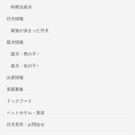
特商法表示
仔犬情報
家族が決まった仔犬
親犬情報
親犬・男の子♂
親犬・女の子♀
出産情報
里親募集
ドックフード
ペットホテル・美容
仔犬見学・お問合せ