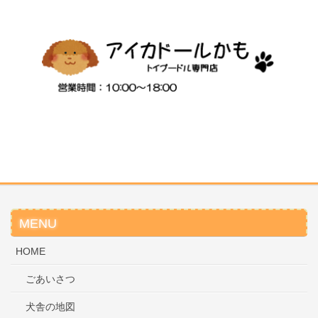
MENU
HOME
ごあいさつ
犬舎の地図