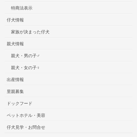
特商法表示
仔犬情報
家族が決まった仔犬
親犬情報
親犬・男の子♂
親犬・女の子♀
出産情報
里親募集
ドックフード
ペットホテル・美容
仔犬見学・お問合せ