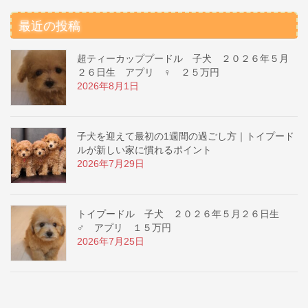
最近の投稿
超ティーカッププードル 子犬 ２０２６年５月
２６日生 アプリ ♀ ２５万円
2026年8月1日
子犬を迎えて最初の1週間の過ごし方｜トイプード
ルが新しい家に慣れるポイント
2026年7月29日
トイプードル 子犬 ２０２６年５月２６日生
♂ アプリ １５万円
2026年7月25日