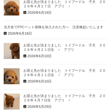
お迎え先が決まりました トイプードル 子犬 ２０
２６年４月２７日 アプリ ♀
2026年6月19日
当犬舎でFPCペット保険を加入された方へ 注意喚起いたします
2026年6月18日
お迎え先が決まりました トイプードル 子犬 ２０
２６年４月２１日生 ♀ アプリ
2026年6月10日
お迎え先が決まりました トイプードル 子犬 ２０
２６年４月２１日生 ♂ アプリ
2026年6月10日
お迎え先が決まりました トイプードル 子犬 ２０
２６年４月７日生 アプリ ♂
2026年5月29日