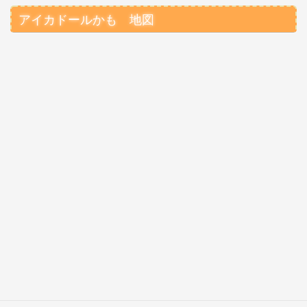
アイカドールかも 地図