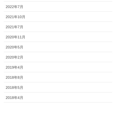
2022年7月
2021年10月
2021年7月
2020年11月
2020年5月
2020年2月
2019年4月
2018年8月
2018年5月
2018年4月