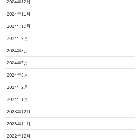
2024年12月
2024年11月
2024年10月
2024年9月
2024年8月
2024年7月
2024年6月
2024年2月
2024年1月
2023年12月
2023年11月
2022年12月