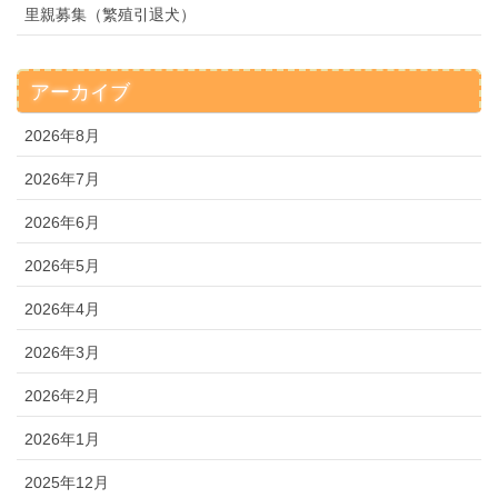
里親募集（繁殖引退犬）
アーカイブ
2026年8月
2026年7月
2026年6月
2026年5月
2026年4月
2026年3月
2026年2月
2026年1月
2025年12月