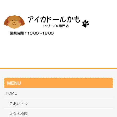
MENU
HOME
ごあいさつ
犬舎の地図