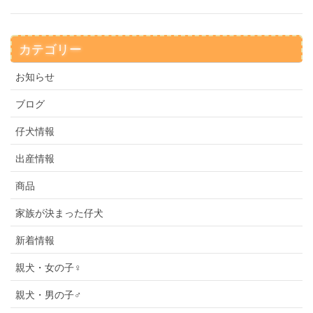
カテゴリー
お知らせ
ブログ
仔犬情報
出産情報
商品
家族が決まった仔犬
新着情報
親犬・女の子♀
親犬・男の子♂