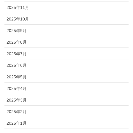
2025年11月
2025年10月
2025年9月
2025年8月
2025年7月
2025年6月
2025年5月
2025年4月
2025年3月
2025年2月
2025年1月