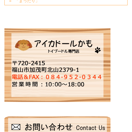
「まったり」