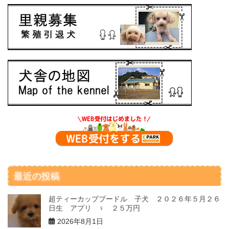
最近の投稿
超ティーカッププードル 子犬 ２０２６年５月２６
日生 アプリ ♀ ２５万円
2026年8月1日