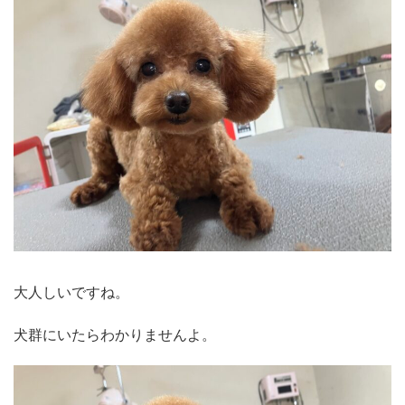
大人しいですね。
犬群にいたらわかりませんよ。