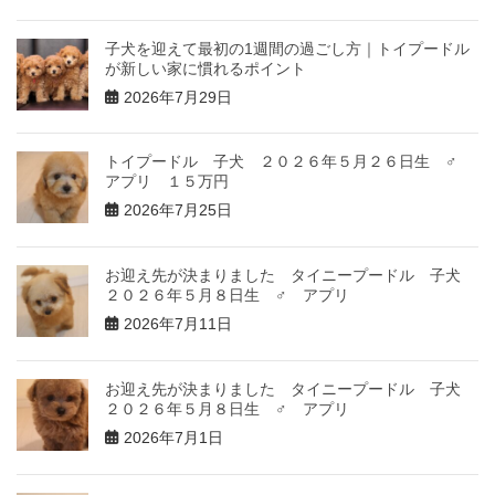
子犬を迎えて最初の1週間の過ごし方｜トイプードル
が新しい家に慣れるポイント
2026年7月29日
トイプードル 子犬 ２０２６年５月２６日生 ♂
アプリ １５万円
2026年7月25日
お迎え先が決まりました タイニープードル 子犬
２０２６年５月８日生 ♂ アプリ
2026年7月11日
お迎え先が決まりました タイニープードル 子犬
２０２６年５月８日生 ♂ アプリ
2026年7月1日