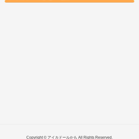
Copyright © アイカドールかも All Rights Reserved.