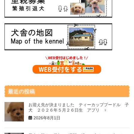
最近の投稿
お迎え先が決まりました ティーカッププードル 子
犬 ２０２６年５月２６日生 アプリ ♀
2026年8月1日