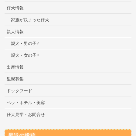
仔犬情報
家族が決まった仔犬
親犬情報
親犬・男の子♂
親犬・女の子♀
出産情報
里親募集
ドックフード
ペットホテル・美容
仔犬見学・お問合せ
最近の投稿