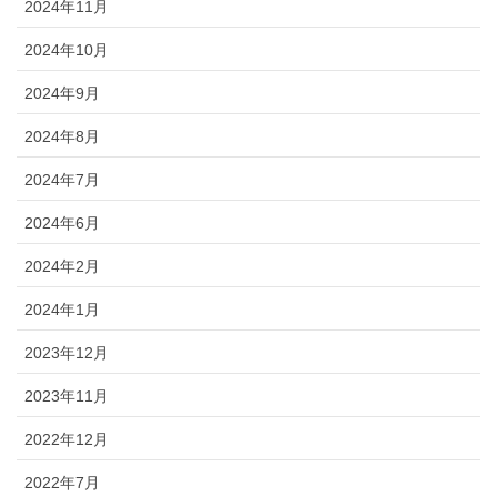
2024年11月
2024年10月
2024年9月
2024年8月
2024年7月
2024年6月
2024年2月
2024年1月
2023年12月
2023年11月
2022年12月
2022年7月