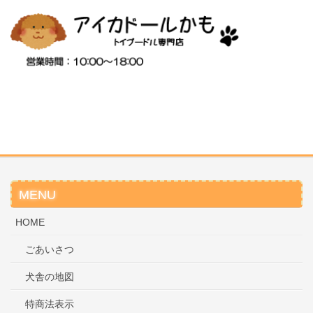
MENU
HOME
ごあいさつ
犬舎の地図
特商法表示