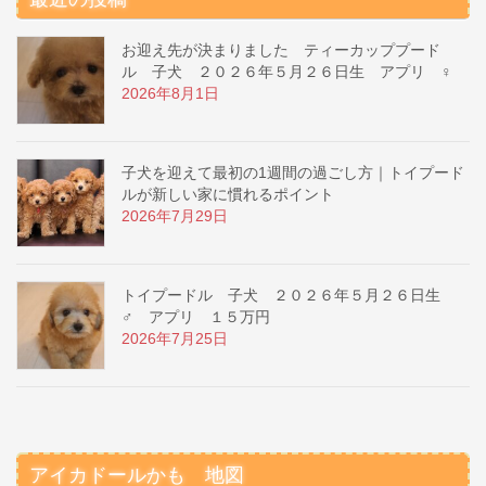
お迎え先が決まりました ティーカッププード
ル 子犬 ２０２６年５月２６日生 アプリ ♀
2026年8月1日
子犬を迎えて最初の1週間の過ごし方｜トイプード
ルが新しい家に慣れるポイント
2026年7月29日
トイプードル 子犬 ２０２６年５月２６日生
♂ アプリ １５万円
2026年7月25日
アイカドールかも 地図