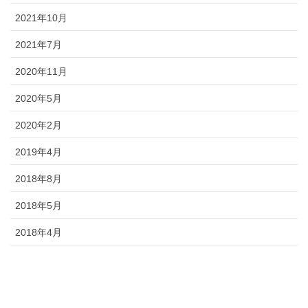
2021年10月
2021年7月
2020年11月
2020年5月
2020年2月
2019年4月
2018年8月
2018年5月
2018年4月