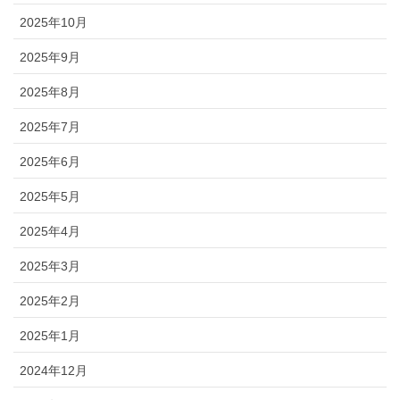
2025年10月
2025年9月
2025年8月
2025年7月
2025年6月
2025年5月
2025年4月
2025年3月
2025年2月
2025年1月
2024年12月