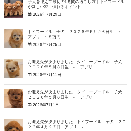
子犬を迎えて最初の1週間の過ごし方｜トイプードル
が新しい家に慣れるポイント
2026年7月29日
トイプードル 子犬 ２０２６年５月２６日生 ♂
アプリ １５万円
2026年7月25日
お迎え先が決まりました タイニープードル 子犬
２０２６年５月８日生 ♂ アプリ
2026年7月11日
お迎え先が決まりました タイニープードル 子犬
２０２６年５月８日生 ♂ アプリ
2026年7月1日
お迎え先が決まりました トイプードル 子犬 ２０
２６年４月２７日 アプリ ♀