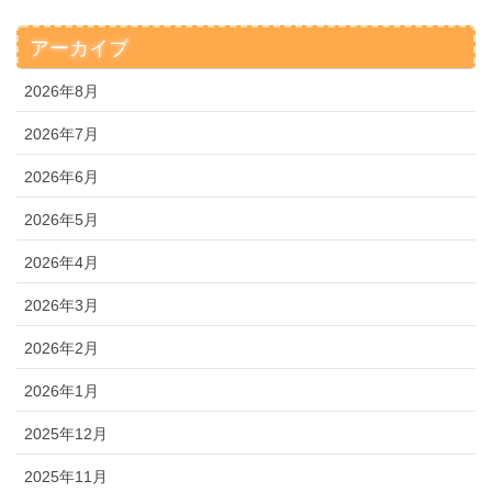
アーカイブ
2026年8月
2026年7月
2026年6月
2026年5月
2026年4月
2026年3月
2026年2月
2026年1月
2025年12月
2025年11月