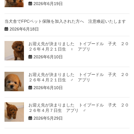
2026年6月19日
当犬舎でFPCペット保険を加入された方へ 注意喚起いたします
2026年6月18日
お迎え先が決まりました トイプードル 子犬 ２０
２６年４月２１日生 ♀ アプリ
2026年6月10日
お迎え先が決まりました トイプードル 子犬 ２０
２６年４月２１日生 ♂ アプリ
2026年6月10日
お迎え先が決まりました トイプードル 子犬 ２０
２６年４月７日生 アプリ ♂
2026年5月29日