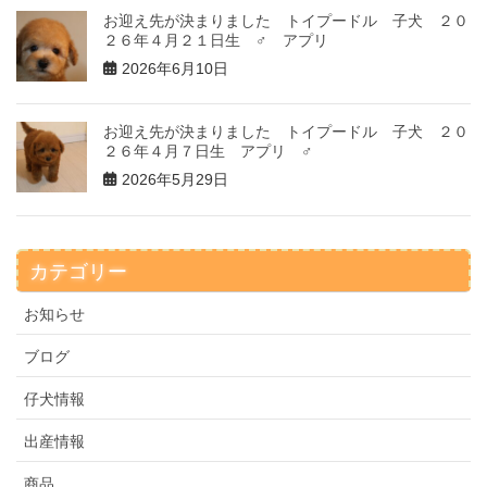
お迎え先が決まりました トイプードル 子犬 ２０
２６年４月２１日生 ♂ アプリ
2026年6月10日
お迎え先が決まりました トイプードル 子犬 ２０
２６年４月７日生 アプリ ♂
2026年5月29日
カテゴリー
お知らせ
ブログ
仔犬情報
出産情報
商品