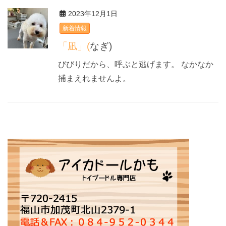
2023年12月1日
新着情報
「凪」(なぎ)
びびりだから、呼ぶと逃げます。 なかなか
捕まえれませんよ。