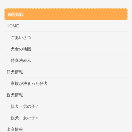
MENU
HOME
ごあいさつ
犬舎の地図
特商法表示
仔犬情報
家族が決まった仔犬
親犬情報
親犬・男の子♂
親犬・女の子♀
出産情報