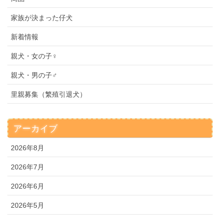
家族が決まった仔犬
新着情報
親犬・女の子♀
親犬・男の子♂
里親募集（繁殖引退犬）
アーカイブ
2026年8月
2026年7月
2026年6月
2026年5月