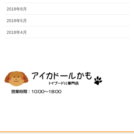
2018年8月
2018年5月
2018年4月