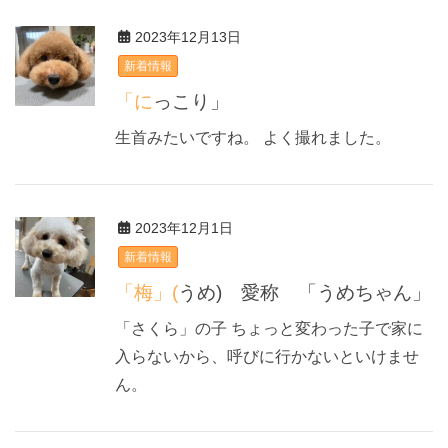
2023年12月13日
新着情報
「にっこり」
生首みたいですね。 よく撮れました。
2023年12月1日
新着情報
「梅」(うめ) 愛称 「うめちゃん」
「さくら」の子 ちょっと変わった子で家に
入らないから、呼びに行かないといけませ
ん。