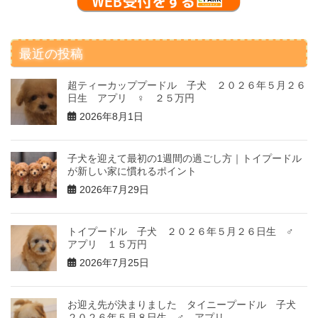
最近の投稿
超ティーカッププードル 子犬 ２０２６年５月２６
日生 アプリ ♀ ２５万円
2026年8月1日
子犬を迎えて最初の1週間の過ごし方｜トイプードル
が新しい家に慣れるポイント
2026年7月29日
トイプードル 子犬 ２０２６年５月２６日生 ♂
アプリ １５万円
2026年7月25日
お迎え先が決まりました タイニープードル 子犬
２０２６年５月８日生 ♂ アプリ