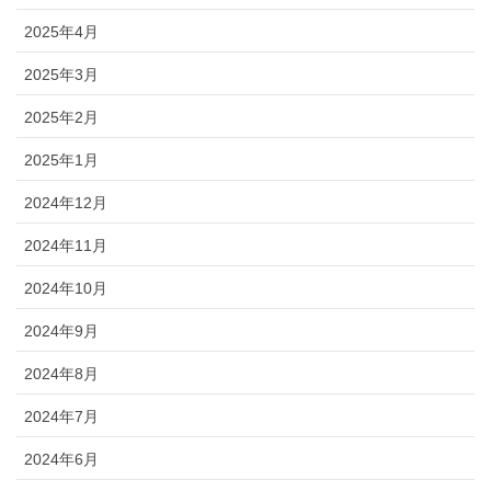
2025年4月
2025年3月
2025年2月
2025年1月
2024年12月
2024年11月
2024年10月
2024年9月
2024年8月
2024年7月
2024年6月