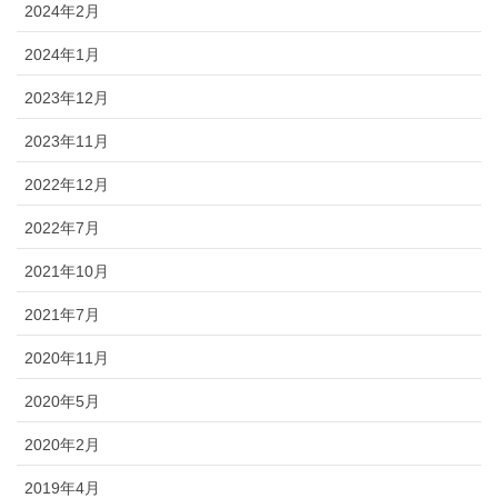
2024年2月
2024年1月
2023年12月
2023年11月
2022年12月
2022年7月
2021年10月
2021年7月
2020年11月
2020年5月
2020年2月
2019年4月