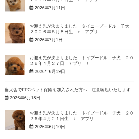
2026年7月11日
お迎え先が決まりました タイニープードル 子犬
２０２６年５月８日生 ♂ アプリ
2026年7月1日
お迎え先が決まりました トイプードル 子犬 ２０
２６年４月２７日 アプリ ♀
2026年6月19日
当犬舎でFPCペット保険を加入された方へ 注意喚起いたします
2026年6月18日
お迎え先が決まりました トイプードル 子犬 ２０
２６年４月２１日生 ♀ アプリ
2026年6月10日