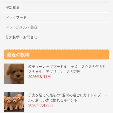
里親募集
ドックフード
ペットホテル・美容
仔犬見学・お問合せ
最近の投稿
超ティーカッププードル 子犬 ２０２６年５月
２６日生 アプリ ♀ ２５万円
2026年8月1日
子犬を迎えて最初の1週間の過ごし方｜トイプード
ルが新しい家に慣れるポイント
2026年7月29日