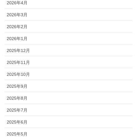
2026年4月
2026年3月
2026年2月
2026年1月
2025年12月
2025年11月
2025年10月
2025年9月
2025年8月
2025年7月
2025年6月
2025年5月