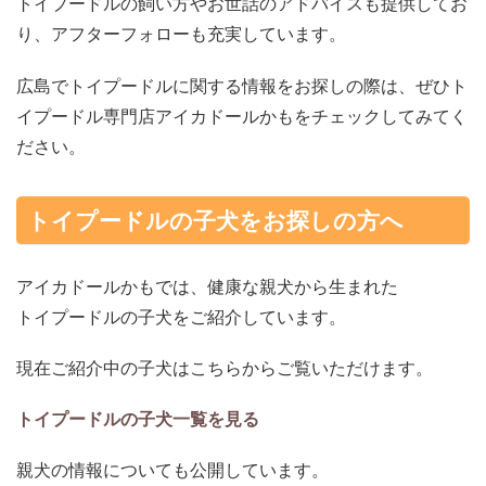
トイプードルの飼い方やお世話のアドバイスも提供してお
り、アフターフォローも充実しています。
広島でトイプードルに関する情報をお探しの際は、ぜひト
イプードル専門店アイカドールかもをチェックしてみてく
ださい。
トイプードルの子犬をお探しの方へ
アイカドールかもでは、健康な親犬から生まれた
トイプードルの子犬をご紹介しています。
現在ご紹介中の子犬はこちらからご覧いただけます。
トイプードルの子犬一覧を見る
親犬の情報についても公開しています。