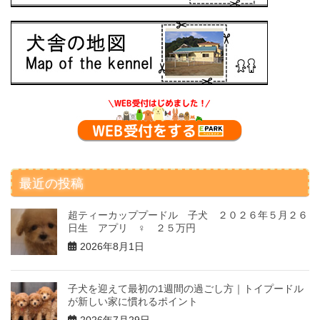
最近の投稿
超ティーカッププードル 子犬 ２０２６年５月２６
日生 アプリ ♀ ２５万円
2026年8月1日
子犬を迎えて最初の1週間の過ごし方｜トイプードル
が新しい家に慣れるポイント