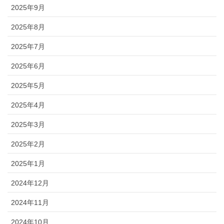
2025年9月
2025年8月
2025年7月
2025年6月
2025年5月
2025年4月
2025年3月
2025年2月
2025年1月
2024年12月
2024年11月
2024年10月