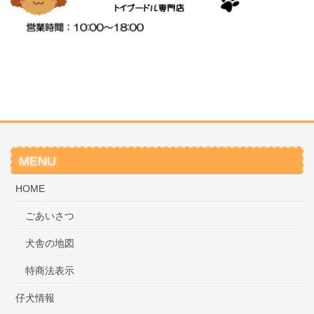
MENU
HOME
ごあいさつ
犬舎の地図
特商法表示
仔犬情報