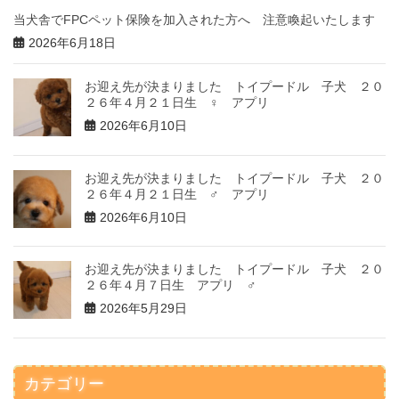
当犬舎でFPCペット保険を加入された方へ 注意喚起いたします
2026年6月18日
お迎え先が決まりました トイプードル 子犬 ２０
２６年４月２１日生 ♀ アプリ
2026年6月10日
お迎え先が決まりました トイプードル 子犬 ２０
２６年４月２１日生 ♂ アプリ
2026年6月10日
お迎え先が決まりました トイプードル 子犬 ２０
２６年４月７日生 アプリ ♂
2026年5月29日
カテゴリー