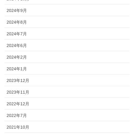
2024年9月
2024年8月
2024年7月
2024年6月
2024年2月
2024年1月
2023年12月
2023年11月
2022年12月
2022年7月
2021年10月