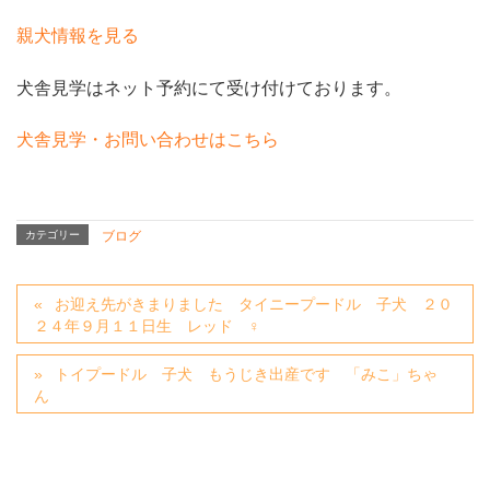
親犬情報を見る
犬舎見学はネット予約にて受け付けております。
犬舎見学・お問い合わせはこちら
カテゴリー
ブログ
お迎え先がきまりました タイニープードル 子犬 ２０
２４年９月１１日生 レッド ♀
トイプードル 子犬 もうじき出産です 「みこ」ちゃ
ん