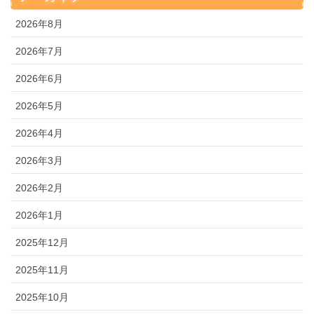
2026年8月
2026年7月
2026年6月
2026年5月
2026年4月
2026年3月
2026年2月
2026年1月
2025年12月
2025年11月
2025年10月