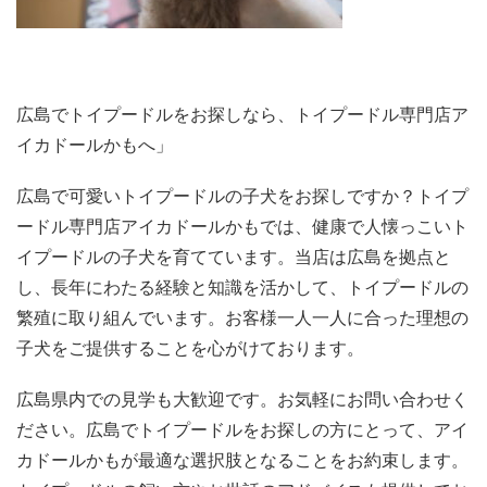
広島でトイプードルをお探しなら、トイプードル専門店ア
イカドールかもへ」
広島で可愛いトイプードルの子犬をお探しですか？トイプ
ードル専門店アイカドールかもでは、健康で人懐っこいト
イプードルの子犬を育てています。当店は広島を拠点と
し、長年にわたる経験と知識を活かして、トイプードルの
繁殖に取り組んでいます。お客様一人一人に合った理想の
子犬をご提供することを心がけております。
広島県内での見学も大歓迎です。お気軽にお問い合わせく
ださい。広島でトイプードルをお探しの方にとって、アイ
カドールかもが最適な選択肢となることをお約束します。