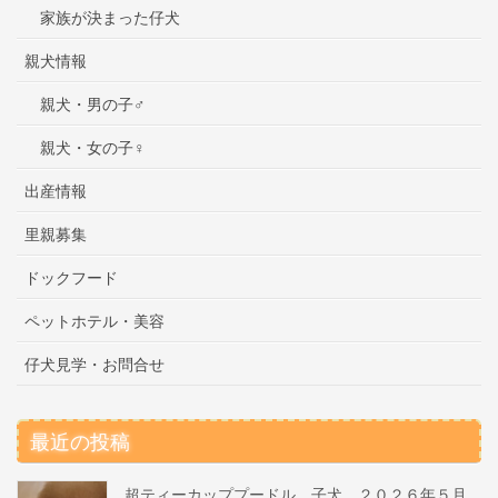
家族が決まった仔犬
親犬情報
親犬・男の子♂
親犬・女の子♀
出産情報
里親募集
ドックフード
ペットホテル・美容
仔犬見学・お問合せ
最近の投稿
超ティーカッププードル 子犬 ２０２６年５月