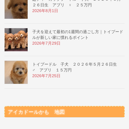
２６日生 アプリ ♀ ２５万円
2026年8月1日
子犬を迎えて最初の1週間の過ごし方｜トイプード
ルが新しい家に慣れるポイント
2026年7月29日
トイプードル 子犬 ２０２６年５月２６日生
♂ アプリ １５万円
2026年7月25日
アイカドールかも 地図