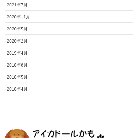
2021年7月
2020年11月
2020年5月
2020年2月
2019年4月
2018年8月
2018年5月
2018年4月