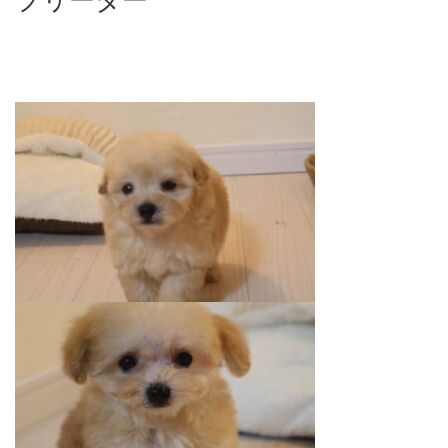
ブリーダー