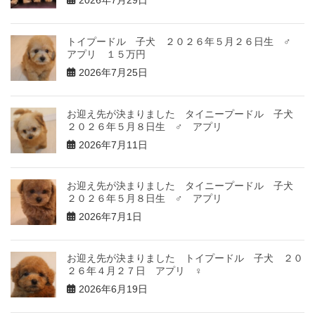
2026年7月29日
トイプードル 子犬 ２０２６年５月２６日生 ♂
アプリ １５万円
2026年7月25日
お迎え先が決まりました タイニープードル 子犬
２０２６年５月８日生 ♂ アプリ
2026年7月11日
お迎え先が決まりました タイニープードル 子犬
２０２６年５月８日生 ♂ アプリ
2026年7月1日
お迎え先が決まりました トイプードル 子犬 ２０
２６年４月２７日 アプリ ♀
2026年6月19日