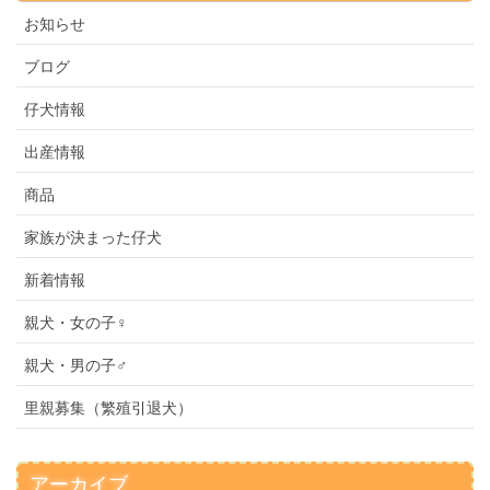
お知らせ
ブログ
仔犬情報
出産情報
商品
家族が決まった仔犬
新着情報
親犬・女の子♀
親犬・男の子♂
里親募集（繁殖引退犬）
アーカイブ