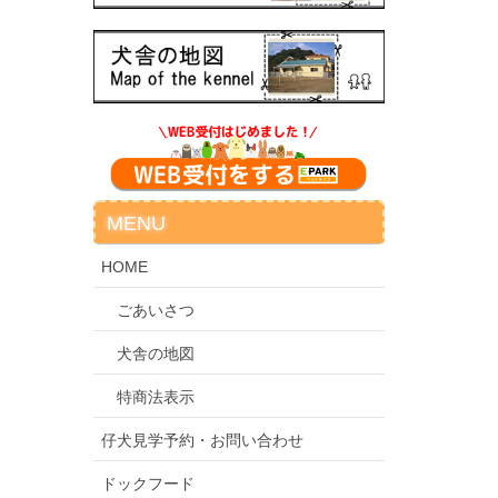
MENU
HOME
ごあいさつ
犬舎の地図
特商法表示
仔犬見学予約・お問い合わせ
ドックフード