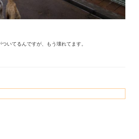
がついてるんですが、もう壊れてます。