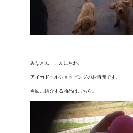
みなさん、こんにちわ。
アイカドールショッピングのお時間です。
今回ご紹介する商品はこちら。