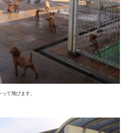
ンって飛びます。