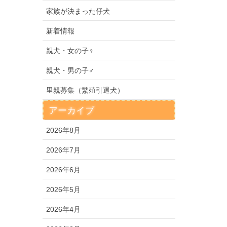
家族が決まった仔犬
新着情報
親犬・女の子♀
親犬・男の子♂
里親募集（繁殖引退犬）
アーカイブ
2026年8月
2026年7月
2026年6月
2026年5月
2026年4月