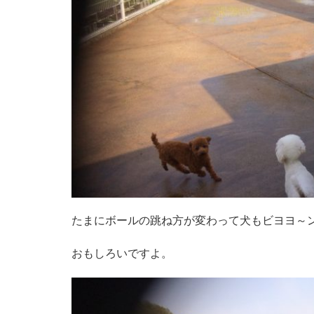
たまにボールの跳ね方が変わって犬もビヨヨ～
おもしろいですよ。