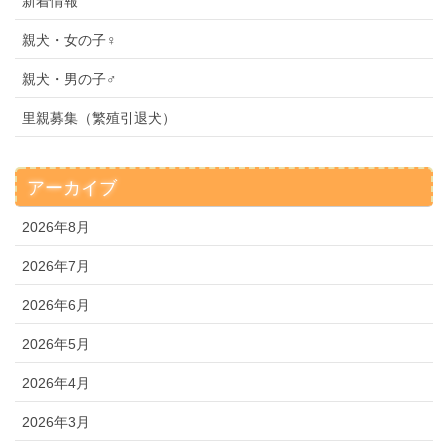
新着情報
親犬・女の子♀
親犬・男の子♂
里親募集（繁殖引退犬）
アーカイブ
2026年8月
2026年7月
2026年6月
2026年5月
2026年4月
2026年3月