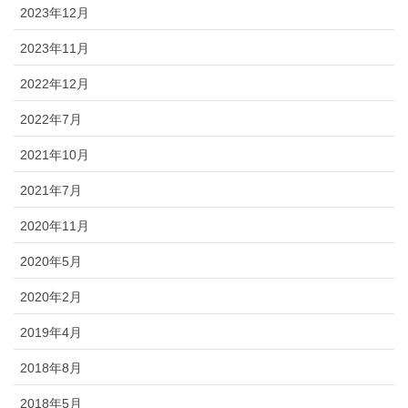
2023年12月
2023年11月
2022年12月
2022年7月
2021年10月
2021年7月
2020年11月
2020年5月
2020年2月
2019年4月
2018年8月
2018年5月