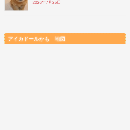
2026年7月25日
アイカドールかも 地図