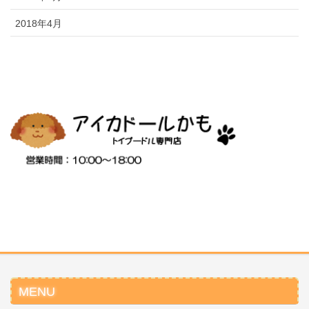
2018年4月
MENU