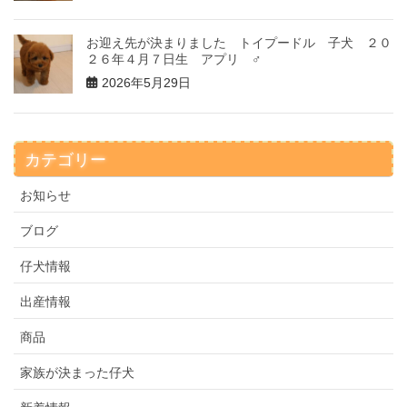
お迎え先が決まりました トイプードル 子犬 ２０
２６年４月７日生 アプリ ♂
2026年5月29日
カテゴリー
お知らせ
ブログ
仔犬情報
出産情報
商品
家族が決まった仔犬