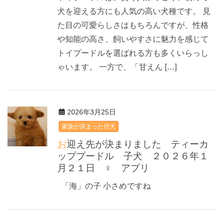
犬を迎える方にも人気の高い犬種です。 見
た目の可愛らしさはもちろんですが、性格
や知能の高さ、飼いやすさに魅力を感じて
トイプードルを選ばれる方も多くいらっし
ゃいます。 一方で、「甘えん […]
2026年3月25日
家族が決まった仔犬
お迎え先が決まりました ティーカ
ッププードル 子犬 ２０２６年１
月２１日 ♀ アプリ
「海」の子 小さめですね