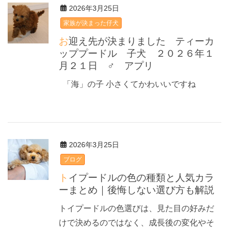
2026年3月25日
家族が決まった仔犬
お迎え先が決まりました ティーカ
ッププードル 子犬 ２０２６年１
月２１日 ♂ アプリ
「海」の子 小さくてかわいいですね
2026年3月25日
ブログ
トイプードルの色の種類と人気カラ
ーまとめ｜後悔しない選び方も解説
トイプードルの色選びは、見た目の好みだ
けで決めるのではなく、成長後の変化やそ