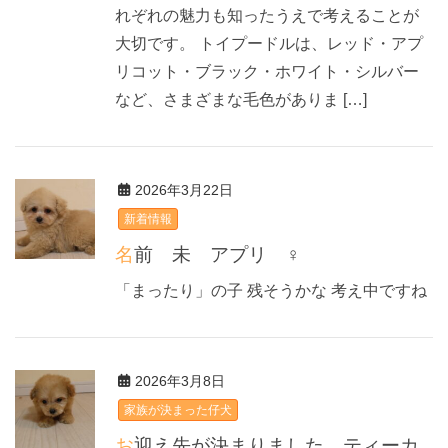
れぞれの魅力も知ったうえで考えることが
大切です。 トイプードルは、レッド・アプ
リコット・ブラック・ホワイト・シルバー
など、さまざまな毛色がありま […]
2026年3月22日
新着情報
名前 未 アプリ ♀
「まったり」の子 残そうかな 考え中ですね
2026年3月8日
家族が決まった仔犬
お迎え先が決まりました ティーカ