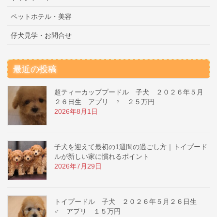
ペットホテル・美容
仔犬見学・お問合せ
最近の投稿
超ティーカッププードル 子犬 ２０２６年５月
２６日生 アプリ ♀ ２５万円
2026年8月1日
子犬を迎えて最初の1週間の過ごし方｜トイプード
ルが新しい家に慣れるポイント
2026年7月29日
トイプードル 子犬 ２０２６年５月２６日生
♂ アプリ １５万円