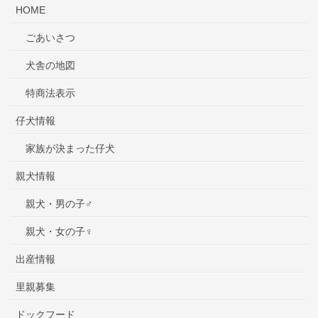
HOME
ごあいさつ
犬舎の地図
特商法表示
仔犬情報
家族が決まった仔犬
親犬情報
親犬・男の子♂
親犬・女の子♀
出産情報
里親募集
ドックフード