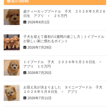
最近の投稿
超ティーカッププードル 子犬 ２０２６年５月２６
日生 アプリ ♀ ２５万円
2026年8月1日
子犬を迎えて最初の1週間の過ごし方｜トイプードル
が新しい家に慣れるポイント
2026年7月29日
トイプードル 子犬 ２０２６年５月２６日生 ♂
アプリ １５万円
2026年7月25日
お迎え先が決まりました タイニープードル 子犬
２０２６年５月８日生 ♂ アプリ
2026年7月11日