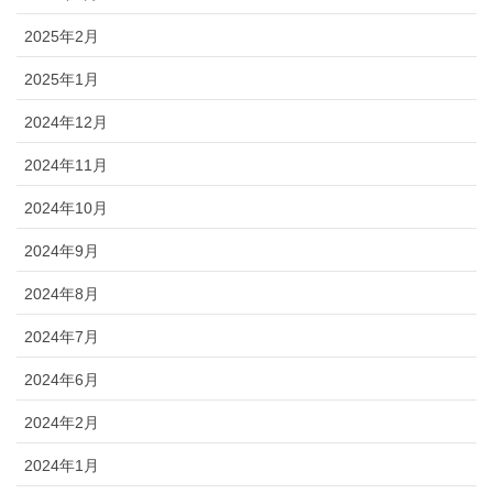
2025年2月
2025年1月
2024年12月
2024年11月
2024年10月
2024年9月
2024年8月
2024年7月
2024年6月
2024年2月
2024年1月