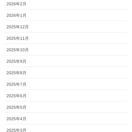
2026年2月
2026年1月
2025年12月
2025年11月
2025年10月
2025年9月
2025年8月
2025年7月
2025年6月
2025年5月
2025年4月
2025年3月