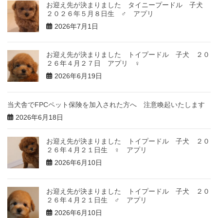
お迎え先が決まりました タイニープードル 子犬
２０２６年５月８日生 ♂ アプリ
2026年7月1日
お迎え先が決まりました トイプードル 子犬 ２０
２６年４月２７日 アプリ ♀
2026年6月19日
当犬舎でFPCペット保険を加入された方へ 注意喚起いたします
2026年6月18日
お迎え先が決まりました トイプードル 子犬 ２０
２６年４月２１日生 ♀ アプリ
2026年6月10日
お迎え先が決まりました トイプードル 子犬 ２０
２６年４月２１日生 ♂ アプリ
2026年6月10日