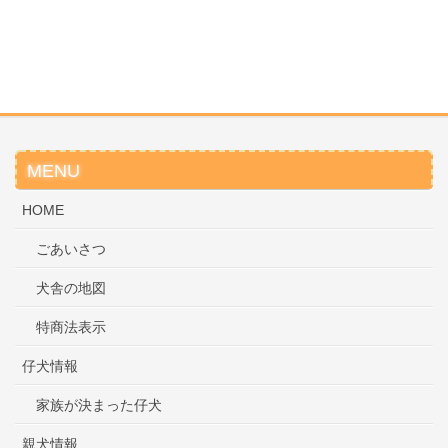
MENU
HOME
ごあいさつ
犬舎の地図
特商法表示
仔犬情報
家族が決まった仔犬
親犬情報