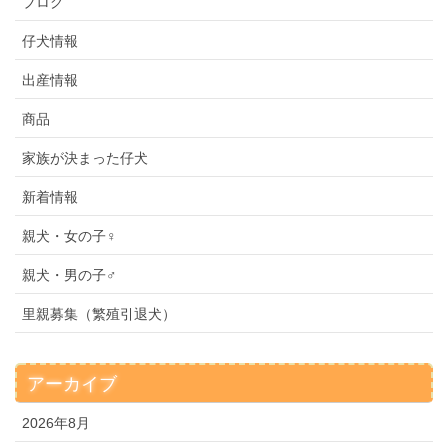
ブログ
仔犬情報
出産情報
商品
家族が決まった仔犬
新着情報
親犬・女の子♀
親犬・男の子♂
里親募集（繁殖引退犬）
アーカイブ
2026年8月