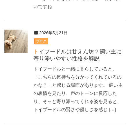
いですね
2026年5月21日
ブログ
トイプードルは甘えん坊？飼い主に
寄り添いやすい性格を解説
トイプードルと一緒に暮らしていると、
「こちらの気持ちを分かってくれているの
かな？」と感じる場面があります。 飼い主
の表情を見たり、声のトーンに反応した
り、そっと寄り添ってくれる姿を見ると、
トイプードルの賢さや優しさを感じ […]