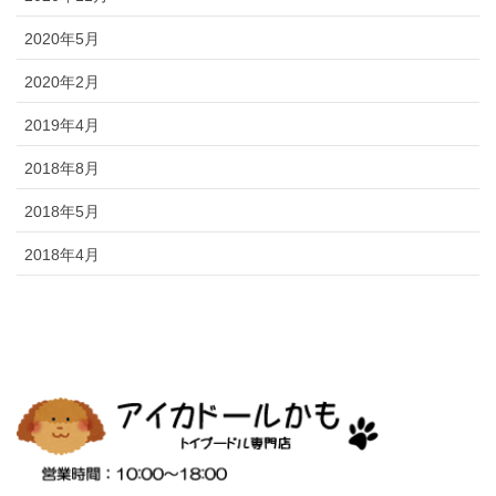
2020年5月
2020年2月
2019年4月
2018年8月
2018年5月
2018年4月