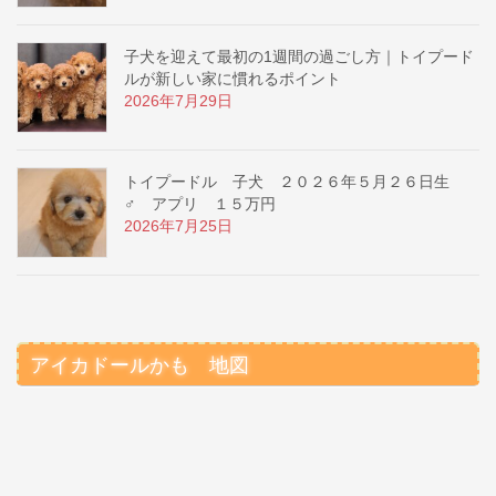
子犬を迎えて最初の1週間の過ごし方｜トイプード
ルが新しい家に慣れるポイント
2026年7月29日
トイプードル 子犬 ２０２６年５月２６日生
♂ アプリ １５万円
2026年7月25日
アイカドールかも 地図