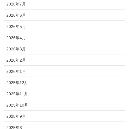
2026年7月
2026年6月
2026年5月
2026年4月
2026年3月
2026年2月
2026年1月
2025年12月
2025年11月
2025年10月
2025年9月
2025年8月