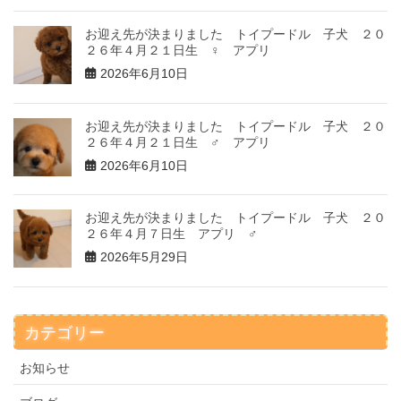
お迎え先が決まりました トイプードル 子犬 ２０
２６年４月２１日生 ♀ アプリ
2026年6月10日
お迎え先が決まりました トイプードル 子犬 ２０
２６年４月２１日生 ♂ アプリ
2026年6月10日
お迎え先が決まりました トイプードル 子犬 ２０
２６年４月７日生 アプリ ♂
2026年5月29日
カテゴリー
お知らせ