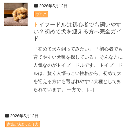
2026年5月12日
ブログ
トイプードルは初心者でも飼いやす
い？初めて犬を迎える方へ完全ガイ
ド
「初めて犬を飼ってみたい」 「初心者でも
育てやすい犬種を探している」 そんな方に
人気なのがトイプードルです。 トイプード
ルは、賢く人懐っこい性格から、初めて犬
を迎える方にも選ばれやすい犬種として知
られています。 一方で、 […]
2026年5月12日
家族が決まった仔犬