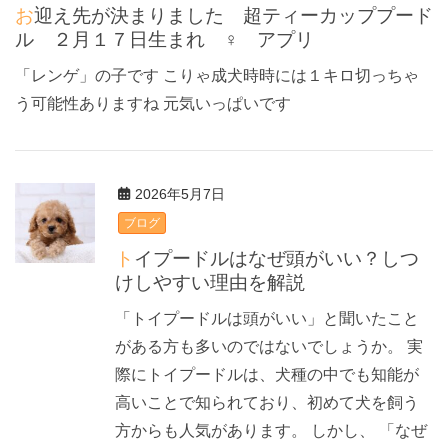
お迎え先が決まりました 超ティーカッププード
ル ２月１７日生まれ ♀ アプリ
「レンゲ」の子です こりゃ成犬時時には１キロ切っちゃ
う可能性ありますね 元気いっぱいです
2026年5月7日
ブログ
トイプードルはなぜ頭がいい？しつ
けしやすい理由を解説
「トイプードルは頭がいい」と聞いたこと
がある方も多いのではないでしょうか。 実
際にトイプードルは、犬種の中でも知能が
高いことで知られており、初めて犬を飼う
方からも人気があります。 しかし、 「なぜ