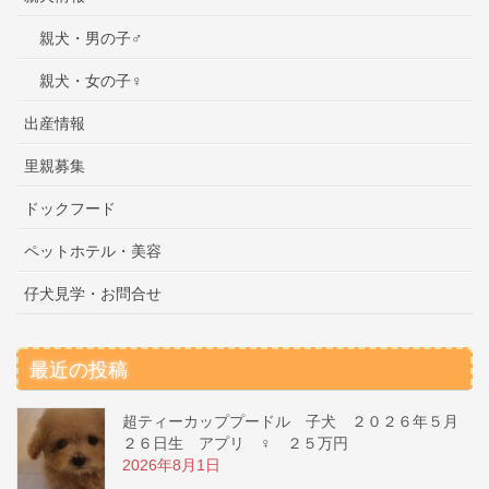
親犬・男の子♂
親犬・女の子♀
出産情報
里親募集
ドックフード
ペットホテル・美容
仔犬見学・お問合せ
最近の投稿
超ティーカッププードル 子犬 ２０２６年５月
２６日生 アプリ ♀ ２５万円
2026年8月1日