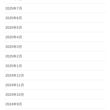
2025年7月
2025年6月
2025年5月
2025年4月
2025年3月
2025年2月
2025年1月
2024年12月
2024年11月
2024年10月
2024年9月