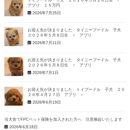
アプリ １５万円
2026年7月25日
お迎え先が決まりました タイニープードル 子犬
２０２６年５月８日生 ♂ アプリ
2026年7月11日
お迎え先が決まりました タイニープードル 子犬
２０２６年５月８日生 ♂ アプリ
2026年7月1日
お迎え先が決まりました トイプードル 子犬 ２０
２６年４月２７日 アプリ ♀
2026年6月19日
当犬舎でFPCペット保険を加入された方へ 注意喚起いたします
2026年6月18日