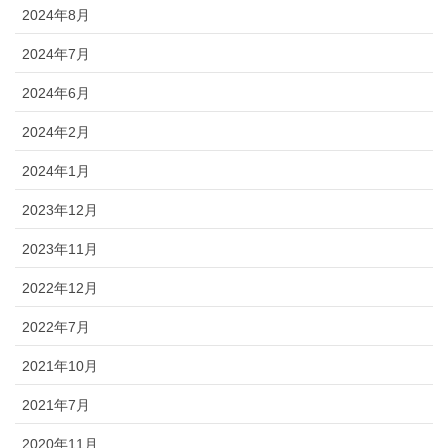
2024年8月
2024年7月
2024年6月
2024年2月
2024年1月
2023年12月
2023年11月
2022年12月
2022年7月
2021年10月
2021年7月
2020年11月