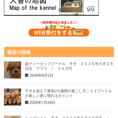
最近の投稿
超ティーカッププードル 子犬 ２０２６年５月２６
日生 アプリ ♀ ２５万円
2026年8月1日
子犬を迎えて最初の1週間の過ごし方｜トイプードル
が新しい家に慣れるポイント
2026年7月29日
トイプードル 子犬 ２０２６年５月２６日生 ♂