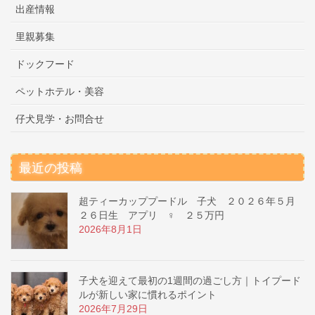
出産情報
里親募集
ドックフード
ペットホテル・美容
仔犬見学・お問合せ
最近の投稿
超ティーカッププードル 子犬 ２０２６年５月
２６日生 アプリ ♀ ２５万円
2026年8月1日
子犬を迎えて最初の1週間の過ごし方｜トイプード
ルが新しい家に慣れるポイント
2026年7月29日