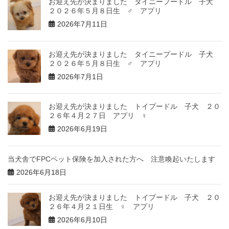
お迎え先が決まりました タイニープードル 子犬
２０２６年５月８日生 ♂ アプリ
2026年7月11日
お迎え先が決まりました タイニープードル 子犬
２０２６年５月８日生 ♂ アプリ
2026年7月1日
お迎え先が決まりました トイプードル 子犬 ２０
２６年４月２７日 アプリ ♀
2026年6月19日
当犬舎でFPCペット保険を加入された方へ 注意喚起いたします
2026年6月18日
お迎え先が決まりました トイプードル 子犬 ２０
２６年４月２１日生 ♀ アプリ
2026年6月10日