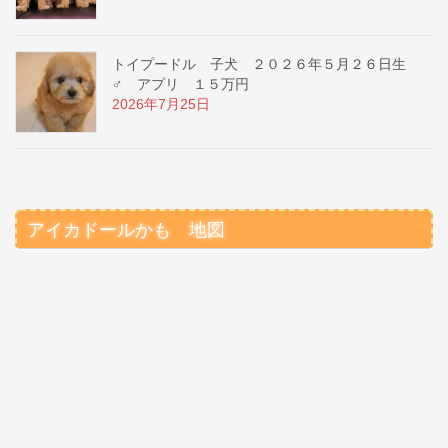
トイプードル 子犬 ２０２６年５月２６日生
♂ アプリ １５万円
2026年7月25日
アイカドールかも 地図