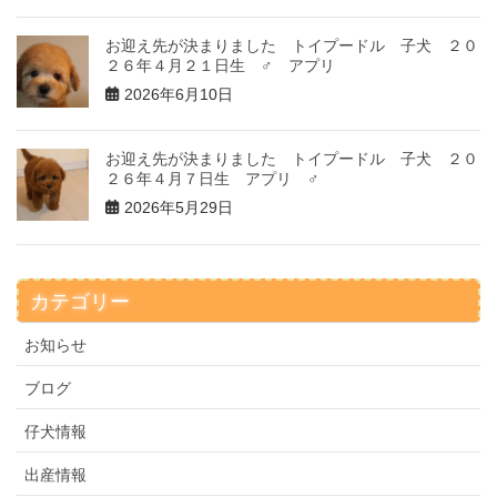
お迎え先が決まりました トイプードル 子犬 ２０
２６年４月２１日生 ♂ アプリ
2026年6月10日
お迎え先が決まりました トイプードル 子犬 ２０
２６年４月７日生 アプリ ♂
2026年5月29日
カテゴリー
お知らせ
ブログ
仔犬情報
出産情報