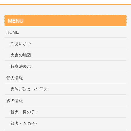
MENU
HOME
ごあいさつ
犬舎の地図
特商法表示
仔犬情報
家族が決まった仔犬
親犬情報
親犬・男の子♂
親犬・女の子♀