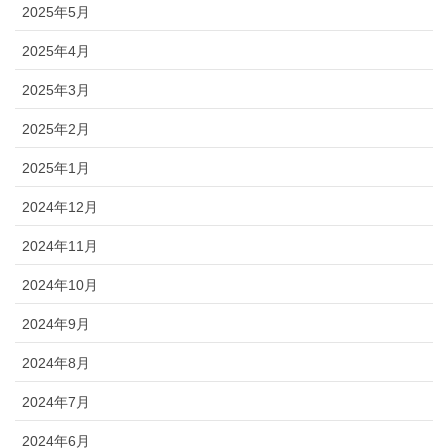
2025年5月
2025年4月
2025年3月
2025年2月
2025年1月
2024年12月
2024年11月
2024年10月
2024年9月
2024年8月
2024年7月
2024年6月