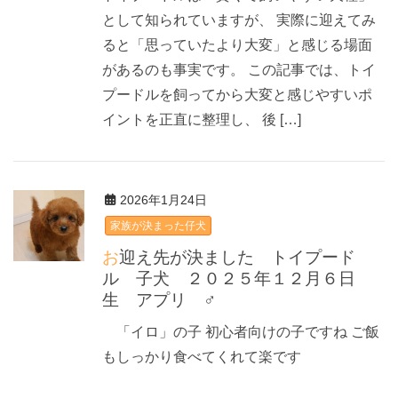
として知られていますが、 実際に迎えてみ
ると「思っていたより大変」と感じる場面
があるのも事実です。 この記事では、トイ
プードルを飼ってから大変と感じやすいポ
イントを正直に整理し、 後 […]
2026年1月24日
家族が決まった仔犬
お迎え先が決ました トイプード
ル 子犬 ２０２５年１２月６日
生 アプリ ♂
「イロ」の子 初心者向けの子ですね ご飯
もしっかり食べてくれて楽です