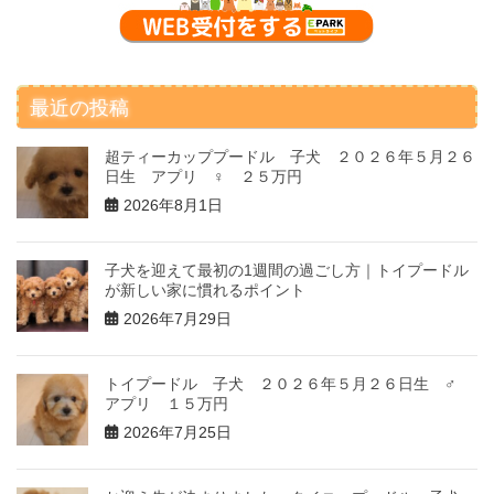
最近の投稿
超ティーカッププードル 子犬 ２０２６年５月２６
日生 アプリ ♀ ２５万円
2026年8月1日
子犬を迎えて最初の1週間の過ごし方｜トイプードル
が新しい家に慣れるポイント
2026年7月29日
トイプードル 子犬 ２０２６年５月２６日生 ♂
アプリ １５万円
2026年7月25日