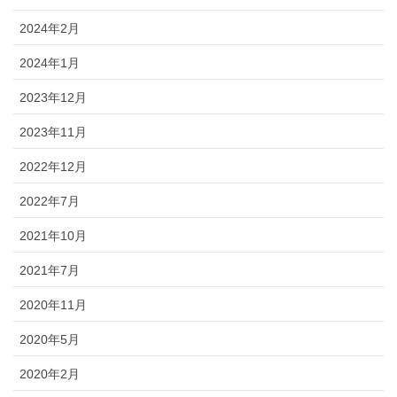
2024年2月
2024年1月
2023年12月
2023年11月
2022年12月
2022年7月
2021年10月
2021年7月
2020年11月
2020年5月
2020年2月