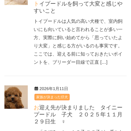
トイプードルを飼って大変と感じや
すいこと
トイプードルは人気の高い犬種で、室内飼
いにも向いていると言われることが多い一
方、実際に飼い始めてから「思っていたよ
り大変」と感じる方がいるのも事実です。
ここでは、迎える前に知っておきたいポイ
ントを、ブリーダー目線で正直 […]
2026年1月11日
家族が決まった仔犬
お迎え先が決まりました タイニー
プードル 子犬 ２０２５年１１月
２９日生 ♀