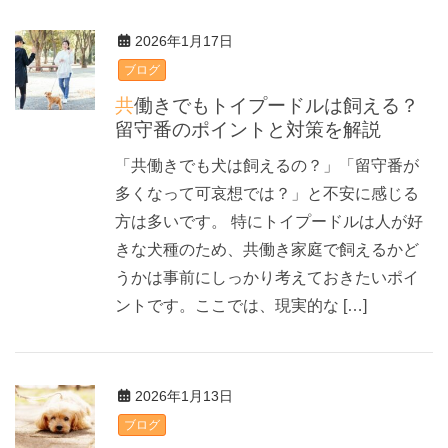
2026年1月17日
ブログ
共働きでもトイプードルは飼える？
留守番のポイントと対策を解説
「共働きでも犬は飼えるの？」「留守番が
多くなって可哀想では？」と不安に感じる
方は多いです。 特にトイプードルは人が好
きな犬種のため、共働き家庭で飼えるかど
うかは事前にしっかり考えておきたいポイ
ントです。ここでは、現実的な […]
2026年1月13日
ブログ