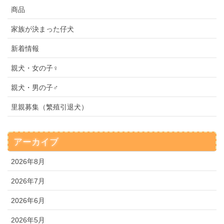
商品
家族が決まった仔犬
新着情報
親犬・女の子♀
親犬・男の子♂
里親募集（繁殖引退犬）
アーカイブ
2026年8月
2026年7月
2026年6月
2026年5月