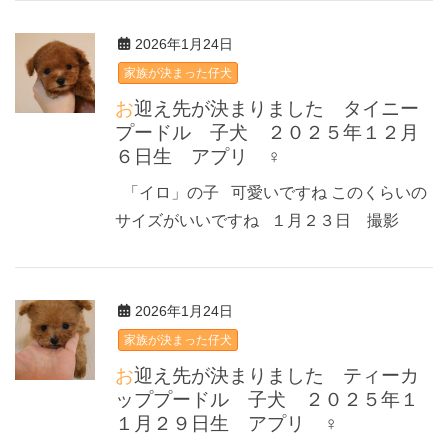
2026年1月24日
家族が決まった仔犬
お迎え先が決まりました タイニー
プードル 子犬 ２０２５年１２月
６日生 アプリ ♀
「イロ」の子 可愛いですね このくらいの
サイズがいいですね １月２３日 撮影
2026年1月24日
家族が決まった仔犬
お迎え先が決まりました ティーカ
ッププードル 子犬 ２０２５年１
１月２９日生 アプリ ♀