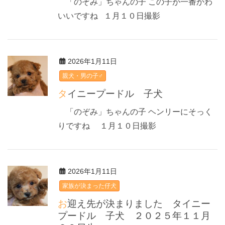
「のぞみ」ちゃんの子 この子が一番かわ
いいですね １月１０日撮影
2026年1月11日
親犬・男の子♂
タイニープードル 子犬
「のぞみ」ちゃんの子 ヘンリーにそっく
りですね １月１０日撮影
2026年1月11日
家族が決まった仔犬
お迎え先が決まりました タイニー
プードル 子犬 ２０２５年１１月