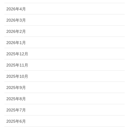
2026年4月
2026年3月
2026年2月
2026年1月
2025年12月
2025年11月
2025年10月
2025年9月
2025年8月
2025年7月
2025年6月