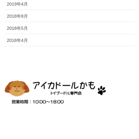
2019年4月
2018年8月
2018年5月
2018年4月