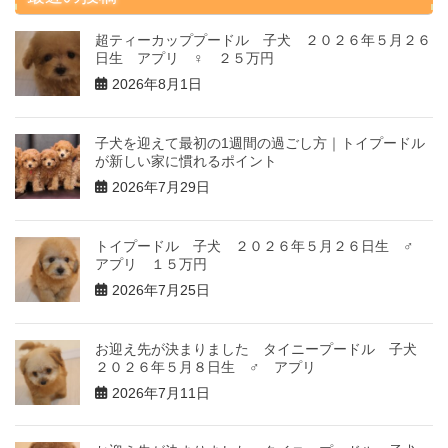
超ティーカッププードル 子犬 ２０２６年５月２６
日生 アプリ ♀ ２５万円
2026年8月1日
子犬を迎えて最初の1週間の過ごし方｜トイプードル
が新しい家に慣れるポイント
2026年7月29日
トイプードル 子犬 ２０２６年５月２６日生 ♂
アプリ １５万円
2026年7月25日
お迎え先が決まりました タイニープードル 子犬
２０２６年５月８日生 ♂ アプリ
2026年7月11日