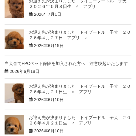
お迎え先が決まりました タイニープードル 子犬
２０２６年５月８日生 ♂ アプリ
2026年7月1日
お迎え先が決まりました トイプードル 子犬 ２０
２６年４月２７日 アプリ ♀
2026年6月19日
当犬舎でFPCペット保険を加入された方へ 注意喚起いたします
2026年6月18日
お迎え先が決まりました トイプードル 子犬 ２０
２６年４月２１日生 ♀ アプリ
2026年6月10日
お迎え先が決まりました トイプードル 子犬 ２０
２６年４月２１日生 ♂ アプリ
2026年6月10日