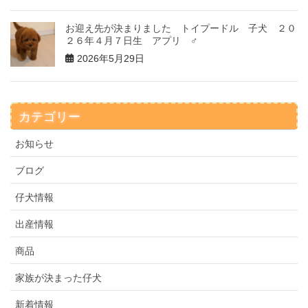
お迎え先が決まりました トイプードル 子犬 ２０
２６年４月７日生 アプリ ♂
2026年5月29日
カテゴリー
お知らせ
ブログ
仔犬情報
出産情報
商品
家族が決まった仔犬
新着情報