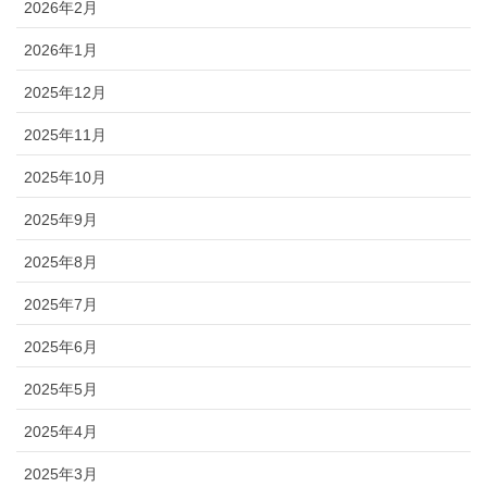
2026年2月
2026年1月
2025年12月
2025年11月
2025年10月
2025年9月
2025年8月
2025年7月
2025年6月
2025年5月
2025年4月
2025年3月