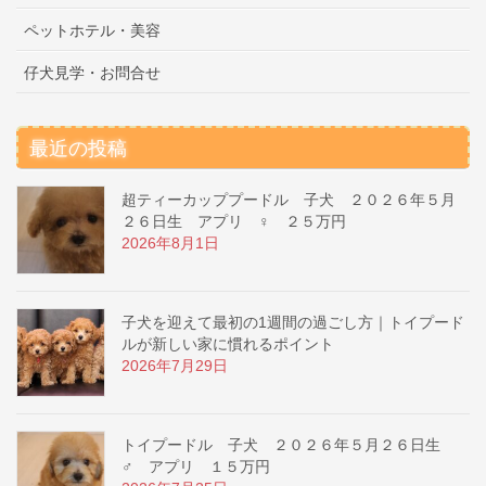
ペットホテル・美容
仔犬見学・お問合せ
最近の投稿
超ティーカッププードル 子犬 ２０２６年５月
２６日生 アプリ ♀ ２５万円
2026年8月1日
子犬を迎えて最初の1週間の過ごし方｜トイプード
ルが新しい家に慣れるポイント
2026年7月29日
トイプードル 子犬 ２０２６年５月２６日生
♂ アプリ １５万円