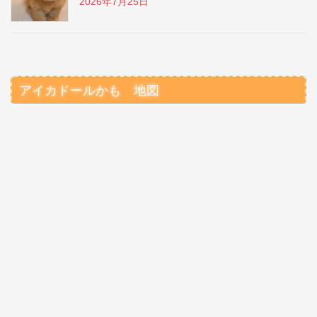
2026年7月25日
アイカドールかも 地図