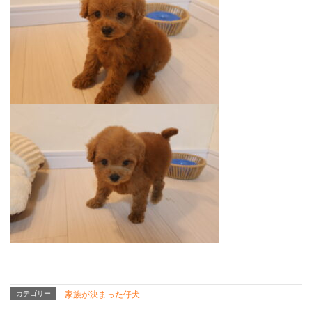
カテゴリー
家族が決まった仔犬