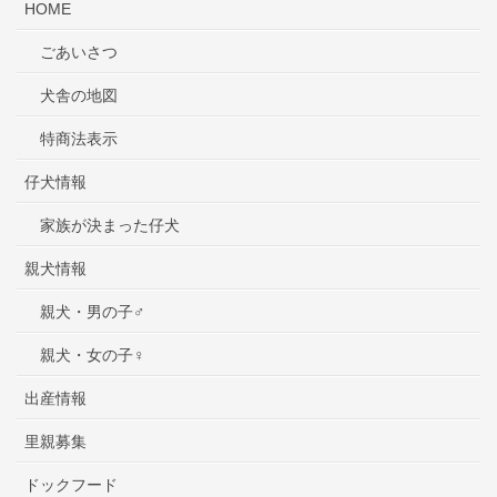
HOME
ごあいさつ
犬舎の地図
特商法表示
仔犬情報
家族が決まった仔犬
親犬情報
親犬・男の子♂
親犬・女の子♀
出産情報
里親募集
ドックフード