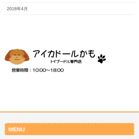
2018年4月
MENU