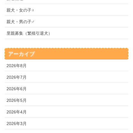
親犬・女の子♀
親犬・男の子♂
里親募集（繁殖引退犬）
アーカイブ
2026年8月
2026年7月
2026年6月
2026年5月
2026年4月
2026年3月