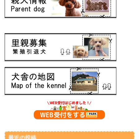
最近の投稿