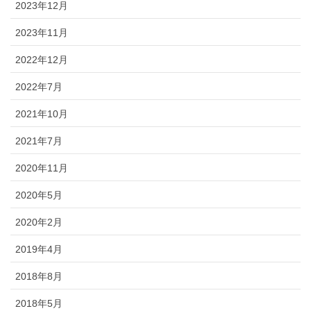
2023年12月
2023年11月
2022年12月
2022年7月
2021年10月
2021年7月
2020年11月
2020年5月
2020年2月
2019年4月
2018年8月
2018年5月