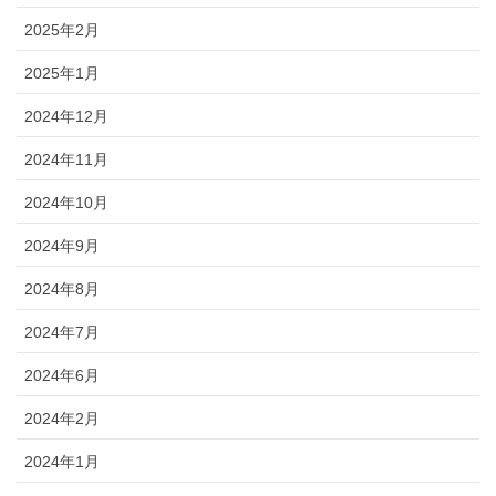
2025年2月
2025年1月
2024年12月
2024年11月
2024年10月
2024年9月
2024年8月
2024年7月
2024年6月
2024年2月
2024年1月