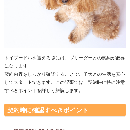
トイプードルを迎える際には、ブリーダーとの契約が必要
になります。
契約内容をしっかり確認することで、子犬との生活を安心
してスタートできます。この記事では、契約時に特に注意
すべきポイントを詳しく解説します。
契約時に確認すべきポイント