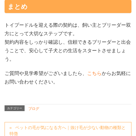
まとめ
トイプードルを迎える際の契約は、飼い主とブリーダー双
方にとって大切なステップです。
契約内容をしっかり確認し、信頼できるブリーダーと出会
うことで、安心して子犬との生活をスタートさせましょ
う。
ご質問や見学希望がございましたら、
こちら
からお気軽に
お問い合わせください。
カテゴリー
ブログ
ペットの毛が気になる方へ｜抜け毛が少ない動物の種類と
特徴