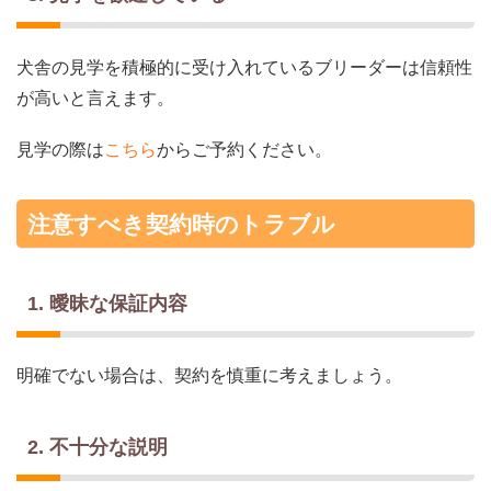
犬舎の見学を積極的に受け入れているブリーダーは信頼性
が高いと言えます。
見学の際は
こちら
からご予約ください。
注意すべき契約時のトラブル
1. 曖昧な保証内容
明確でない場合は、契約を慎重に考えましょう。
2. 不十分な説明