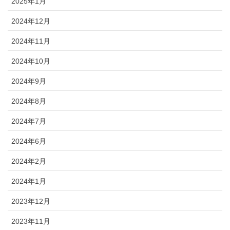
2025年1月
2024年12月
2024年11月
2024年10月
2024年9月
2024年8月
2024年7月
2024年6月
2024年2月
2024年1月
2023年12月
2023年11月