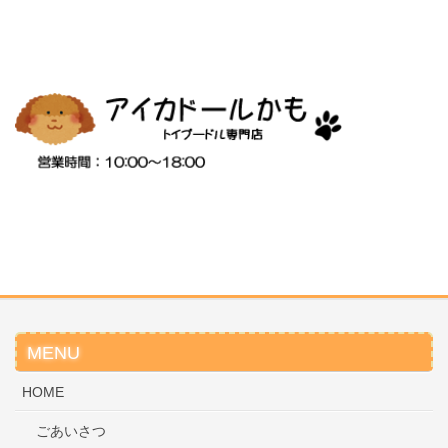
MENU
HOME
ごあいさつ