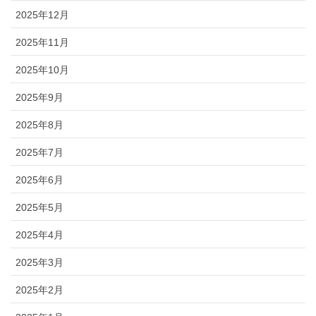
2025年12月
2025年11月
2025年10月
2025年9月
2025年8月
2025年7月
2025年6月
2025年5月
2025年4月
2025年3月
2025年2月