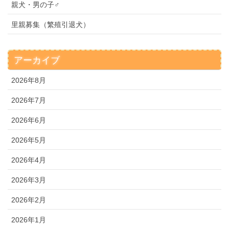
親犬・男の子♂
里親募集（繁殖引退犬）
アーカイブ
2026年8月
2026年7月
2026年6月
2026年5月
2026年4月
2026年3月
2026年2月
2026年1月