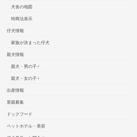
犬舎の地図
特商法表示
仔犬情報
家族が決まった仔犬
親犬情報
親犬・男の子♂
親犬・女の子♀
出産情報
里親募集
ドックフード
ペットホテル・美容