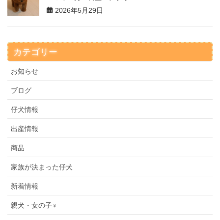
2026年5月29日
カテゴリー
お知らせ
ブログ
仔犬情報
出産情報
商品
家族が決まった仔犬
新着情報
親犬・女の子♀