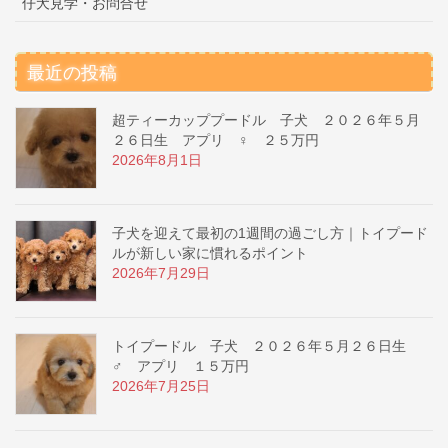
仔犬見学・お問合せ
最近の投稿
超ティーカッププードル 子犬 ２０２６年５月
２６日生 アプリ ♀ ２５万円
2026年8月1日
子犬を迎えて最初の1週間の過ごし方｜トイプード
ルが新しい家に慣れるポイント
2026年7月29日
トイプードル 子犬 ２０２６年５月２６日生
♂ アプリ １５万円
2026年7月25日