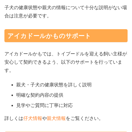
子犬の健康状態や親犬の情報について十分な説明がない場
合は注意が必要です。
アイカドールかものサポート
アイカドールかもでは、トイプードルを迎える飼い主様が
安心して契約できるよう、以下のサポートを行っていま
す。
親犬・子犬の健康状態を詳しく説明
明確な契約内容の提供
見学やご質問に丁寧に対応
詳しくは
仔犬情報
や
親犬情報
をご覧ください。