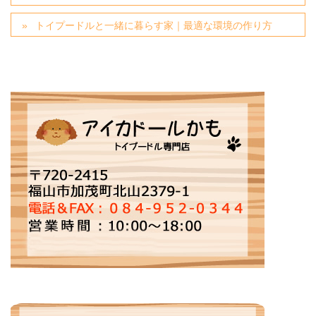
トイプードルと一緒に暮らす家｜最適な環境の作り方