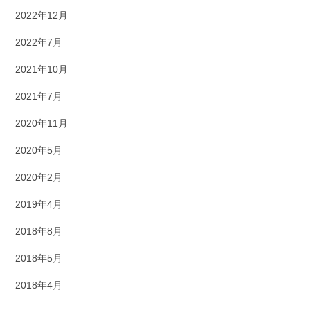
2022年12月
2022年7月
2021年10月
2021年7月
2020年11月
2020年5月
2020年2月
2019年4月
2018年8月
2018年5月
2018年4月