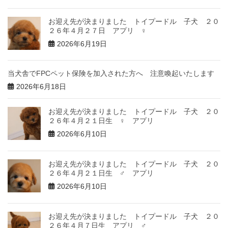
お迎え先が決まりました トイプードル 子犬 ２０
２６年４月２７日 アプリ ♀
2026年6月19日
当犬舎でFPCペット保険を加入された方へ 注意喚起いたします
2026年6月18日
お迎え先が決まりました トイプードル 子犬 ２０
２６年４月２１日生 ♀ アプリ
2026年6月10日
お迎え先が決まりました トイプードル 子犬 ２０
２６年４月２１日生 ♂ アプリ
2026年6月10日
お迎え先が決まりました トイプードル 子犬 ２０
２６年４月７日生 アプリ ♂