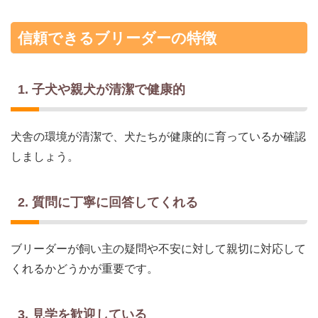
信頼できるブリーダーの特徴
1. 子犬や親犬が清潔で健康的
犬舎の環境が清潔で、犬たちが健康的に育っているか確認
しましょう。
2. 質問に丁寧に回答してくれる
ブリーダーが飼い主の疑問や不安に対して親切に対応して
くれるかどうかが重要です。
3. 見学を歓迎している