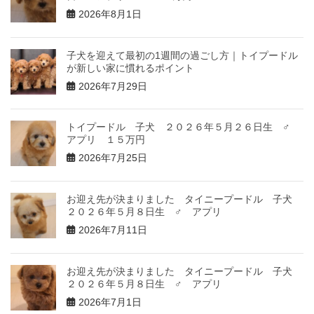
2026年8月1日
子犬を迎えて最初の1週間の過ごし方｜トイプードル
が新しい家に慣れるポイント
2026年7月29日
トイプードル 子犬 ２０２６年５月２６日生 ♂
アプリ １５万円
2026年7月25日
お迎え先が決まりました タイニープードル 子犬
２０２６年５月８日生 ♂ アプリ
2026年7月11日
お迎え先が決まりました タイニープードル 子犬
２０２６年５月８日生 ♂ アプリ
2026年7月1日