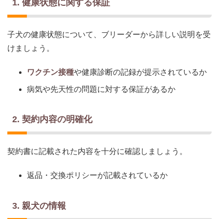
1. 健康状態に関する保証
子犬の健康状態について、ブリーダーから詳しい説明を受
けましょう。
ワクチン接種
や健康診断の記録が提示されているか
病気や先天性の問題に対する保証があるか
2. 契約内容の明確化
契約書に記載された内容を十分に確認しましょう。
返品・交換ポリシーが記載されているか
3. 親犬の情報