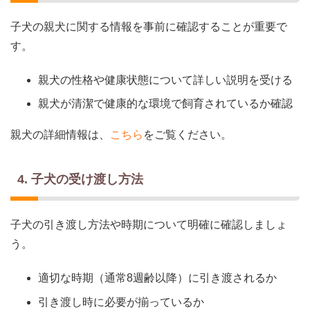
子犬の親犬に関する情報を事前に確認することが重要で
す。
親犬の性格や健康状態について詳しい説明を受ける
親犬が清潔で健康的な環境で飼育されているか確認
親犬の詳細情報は、
こちら
をご覧ください。
4. 子犬の受け渡し方法
子犬の引き渡し方法や時期について明確に確認しましょ
う。
適切な時期（通常8週齢以降）に引き渡されるか
引き渡し時に必要が揃っているか