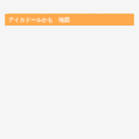
アイカドールかも 地図