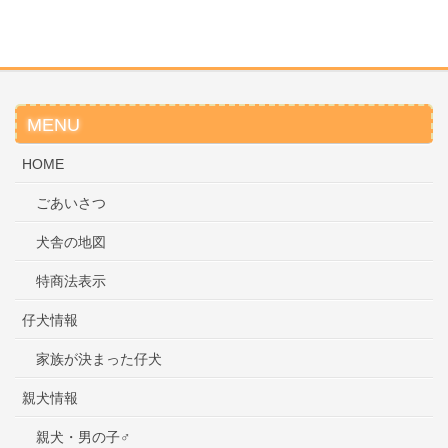
MENU
HOME
ごあいさつ
犬舎の地図
特商法表示
仔犬情報
家族が決まった仔犬
親犬情報
親犬・男の子♂