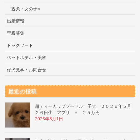
親犬・女の子♀
出産情報
里親募集
ドックフード
ペットホテル・美容
仔犬見学・お問合せ
最近の投稿
超ティーカッププードル 子犬 ２０２６年５月
２６日生 アプリ ♀ ２５万円
2026年8月1日