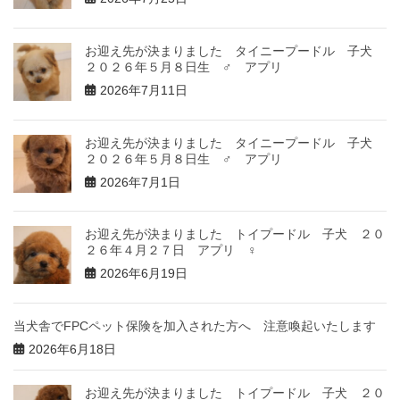
お迎え先が決まりました タイニープードル 子犬
２０２６年５月８日生 ♂ アプリ
2026年7月11日
お迎え先が決まりました タイニープードル 子犬
２０２６年５月８日生 ♂ アプリ
2026年7月1日
お迎え先が決まりました トイプードル 子犬 ２０
２６年４月２７日 アプリ ♀
2026年6月19日
当犬舎でFPCペット保険を加入された方へ 注意喚起いたします
2026年6月18日
お迎え先が決まりました トイプードル 子犬 ２０