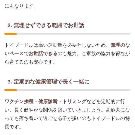
にもなります。
2. 無理せずできる範囲でお世話
トイプードルは高い運動量を必要としないため、
無理のな
いペースでお世話できる
のも魅力。ご家族の協力を得なが
ら育てるのも安心です。
3. 定期的な健康管理で長く一緒に
ワクチン接種・健康診断・トリミング
などを定期的に行
い、長く健やかな関係を築いていきましょう。高齢犬にな
っても落ち着いて過ごせる子が多いのもトイプードルの特
長です。