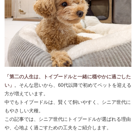
「第二の人生は、トイプードルと一緒に穏やかに過ごした
い」
。そんな思いから、60代以降で初めてペットを迎える
方が増えています。
中でもトイプードルは、賢くて飼いやすく、シニア世代に
もやさしい犬種。
この記事では、シニア世代にトイプードルが選ばれる理由
や、心地よく過ごすための工夫をご紹介します。