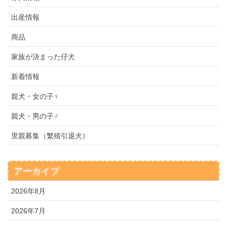
出産情報
商品
家族が決まった仔犬
新着情報
親犬・女の子♀
親犬・男の子♂
里親募集（繁殖引退犬）
アーカイブ
2026年8月
2026年7月