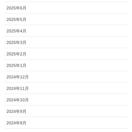
2025年6月
2025年5月
2025年4月
2025年3月
2025年2月
2025年1月
2024年12月
2024年11月
2024年10月
2024年9月
2024年8月