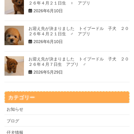
２６年４月２１日生 ♀ アプリ
2026年6月10日
お迎え先が決まりました トイプードル 子犬 ２０
２６年４月２１日生 ♂ アプリ
2026年6月10日
お迎え先が決まりました トイプードル 子犬 ２０
２６年４月７日生 アプリ ♂
2026年5月29日
カテゴリー
お知らせ
ブログ
仔犬情報