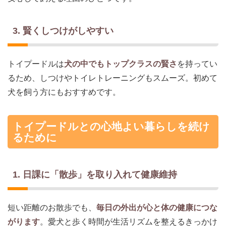
3. 賢くしつけがしやすい
トイプードルは
犬の中でもトップクラスの賢さ
を持ってい
るため、しつけやトイレトレーニングもスムーズ。初めて
犬を飼う方にもおすすめです。
トイプードルとの心地よい暮らしを続け
るために
1. 日課に「散歩」を取り入れて健康維持
短い距離のお散歩でも、
毎日の外出が心と体の健康につな
がります
。愛犬と歩く時間が生活リズムを整えるきっかけ