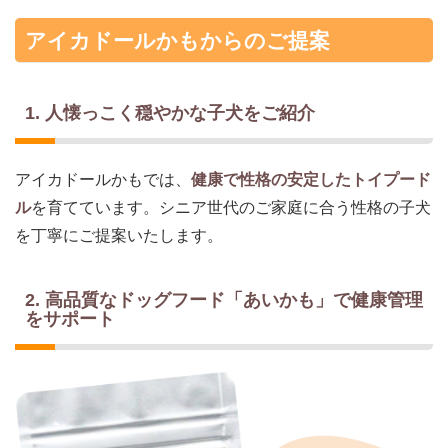
アイカドールかもからのご提案
1. 人懐っこく穏やかな子犬をご紹介
アイカドールかもでは、
健康で性格の安定したトイプード
ル
を育てています。シニア世代のご家庭に合う性格の子犬
を丁寧にご提案いたします。
2. 高品質なドッグフード「あいかも」で健康管理
をサポート