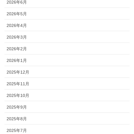
2026年6月
2026年5月
2026年4月
2026年3月
2026年2月
2026年1月
2025年12月
2025年11月
2025年10月
2025年9月
2025年8月
2025年7月