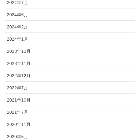
2024年7月
2024年6月
2024年2月
2024年1月
2023年12月
2023年11月
2022年12月
2022年7月
2021年10月
2021年7月
2020年11月
2020年5月