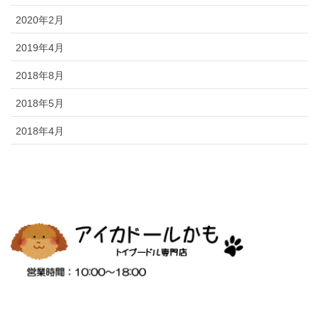
2020年2月
2019年4月
2018年8月
2018年5月
2018年4月