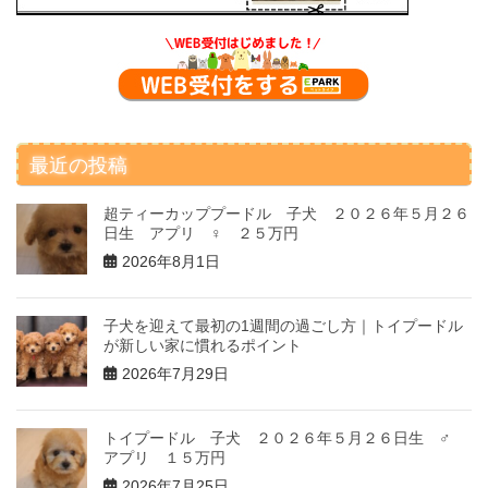
最近の投稿
超ティーカッププードル 子犬 ２０２６年５月２６
日生 アプリ ♀ ２５万円
2026年8月1日
子犬を迎えて最初の1週間の過ごし方｜トイプードル
が新しい家に慣れるポイント
2026年7月29日
トイプードル 子犬 ２０２６年５月２６日生 ♂
アプリ １５万円
2026年7月25日