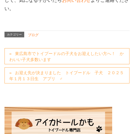
して、気になる子がいたら
お問い合わせ
よりご連絡くださ
い。
カテゴリー
ブログ
東広島市でトイプードルの子犬をお迎えしたい方へ！ か
わいい子犬多数います
お迎え先が決まりました トイプードル 子犬 ２０２５
年１月１３日生 アプリ ♂