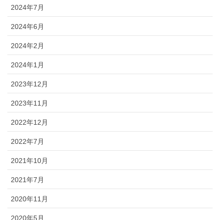
2024年7月
2024年6月
2024年2月
2024年1月
2023年12月
2023年11月
2022年12月
2022年7月
2021年10月
2021年7月
2020年11月
2020年5月