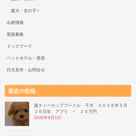
親犬・女の子♀
出産情報
里親募集
ドックフード
ペットホテル・美容
仔犬見学・お問合せ
最近の投稿
超ティーカッププードル 子犬 ２０２６年５月
２６日生 アプリ ♀ ２５万円
2026年8月1日