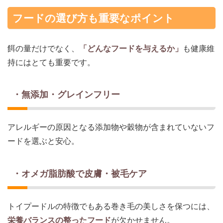
フードの選び方も重要なポイント
餌の量だけでなく、
「どんなフードを与えるか」
も健康維
持にはとても重要です。
・無添加・グレインフリー
アレルギーの原因となる添加物や穀物が含まれていないフ
ードを選ぶと安心。
・オメガ脂肪酸で皮膚・被毛ケア
トイプードルの特徴でもある巻き毛の美しさを保つには、
栄養バランスの整ったフード
が欠かせません。