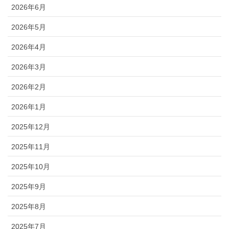
2026年6月
2026年5月
2026年4月
2026年3月
2026年2月
2026年1月
2025年12月
2025年11月
2025年10月
2025年9月
2025年8月
2025年7月