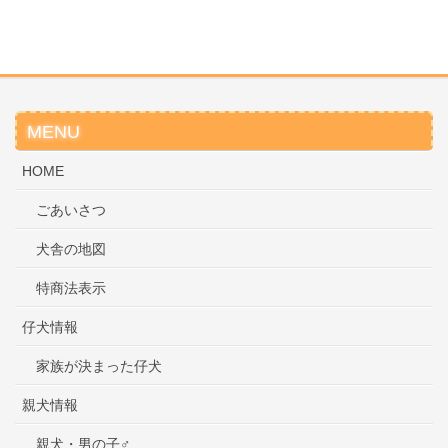
MENU
HOME
ごあいさつ
犬舎の地図
特商法表示
仔犬情報
家族が決まった仔犬
親犬情報
親犬・男の子♂