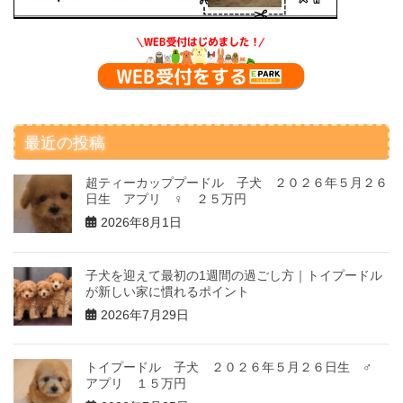
最近の投稿
超ティーカッププードル 子犬 ２０２６年５月２６
日生 アプリ ♀ ２５万円
2026年8月1日
子犬を迎えて最初の1週間の過ごし方｜トイプードル
が新しい家に慣れるポイント
2026年7月29日
トイプードル 子犬 ２０２６年５月２６日生 ♂
アプリ １５万円