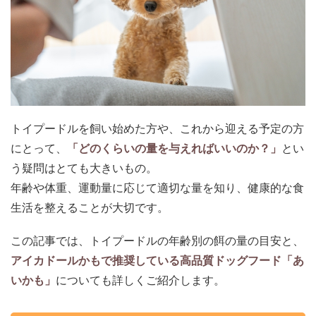
トイプードルを飼い始めた方や、これから迎える予定の方
にとって、
「どのくらいの量を与えればいいのか？」
とい
う疑問はとても大きいもの。
年齢や体重、運動量に応じて適切な量を知り、健康的な食
生活を整えることが大切です。
この記事では、トイプードルの年齢別の餌の量の目安と、
アイカドールかもで推奨している高品質ドッグフード「あ
いかも」
についても詳しくご紹介します。