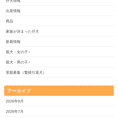
仔犬情報
出産情報
商品
家族が決まった仔犬
新着情報
親犬・女の子♀
親犬・男の子♂
里親募集（繁殖引退犬）
アーカイブ
2026年8月
2026年7月