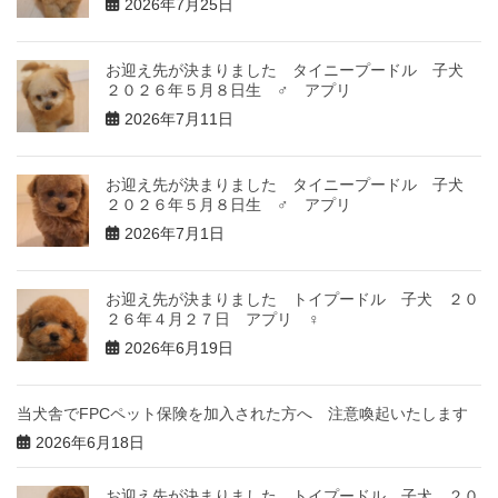
2026年7月25日
お迎え先が決まりました タイニープードル 子犬
２０２６年５月８日生 ♂ アプリ
2026年7月11日
お迎え先が決まりました タイニープードル 子犬
２０２６年５月８日生 ♂ アプリ
2026年7月1日
お迎え先が決まりました トイプードル 子犬 ２０
２６年４月２７日 アプリ ♀
2026年6月19日
当犬舎でFPCペット保険を加入された方へ 注意喚起いたします
2026年6月18日
お迎え先が決まりました トイプードル 子犬 ２０