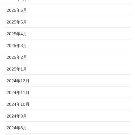
2025年6月
2025年5月
2025年4月
2025年3月
2025年2月
2025年1月
2024年12月
2024年11月
2024年10月
2024年9月
2024年8月