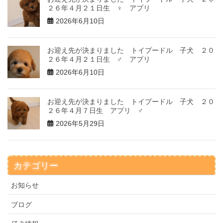
２６年４月２１日生 ♀ アプリ
2026年6月10日
お迎え先が決まりました トイプードル 子犬 ２０
２６年４月２１日生 ♂ アプリ
2026年6月10日
お迎え先が決まりました トイプードル 子犬 ２０
２６年４月７日生 アプリ ♂
2026年5月29日
カテゴリー
お知らせ
ブログ