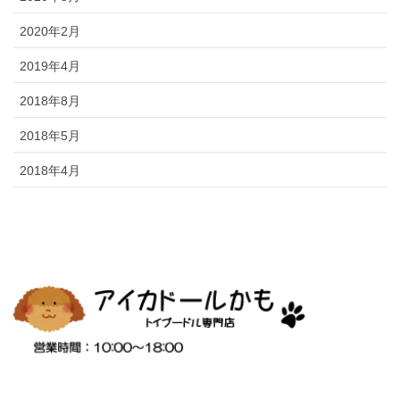
2020年2月
2019年4月
2018年8月
2018年5月
2018年4月