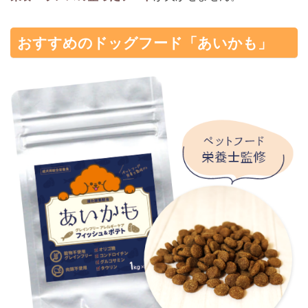
おすすめのドッグフード「あいかも」